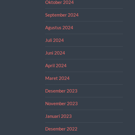
Oktober 2024
September 2024
Agustus 2024
Juli 2024
Juni 2024
April 2024
Maret 2024
Desember 2023
November 2023
Januari 2023
Desember 2022