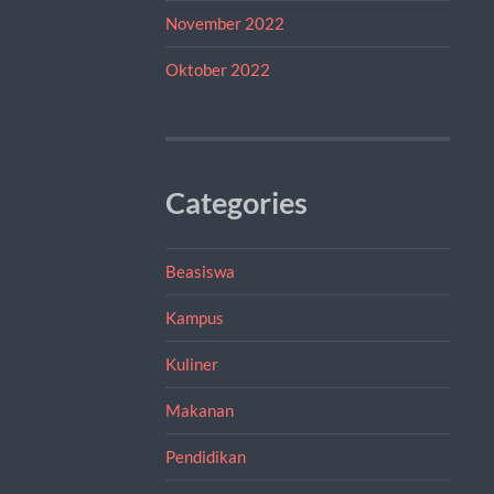
November 2022
Oktober 2022
Categories
Beasiswa
Kampus
Kuliner
Makanan
Pendidikan