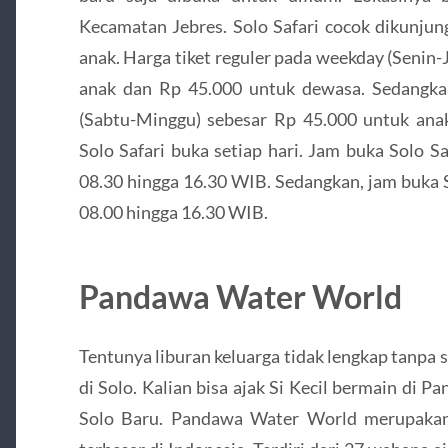
Kecamatan Jebres. Solo Safari cocok dikunjun
anak. Harga tiket reguler pada weekday (Senin
anak dan Rp 45.000 untuk dewasa. Sedangkan
(Sabtu-Minggu) sebesar Rp 45.000 untuk an
Solo Safari buka setiap hari. Jam buka Solo S
08.30 hingga 16.30 WIB. Sedangkan, jam buka 
08.00 hingga 16.30 WIB.
Pandawa Water World
Tentunya liburan keluarga tidak lengkap tanpa 
di Solo. Kalian bisa ajak Si Kecil bermain di 
Solo Baru. Pandawa Water World merupakan 