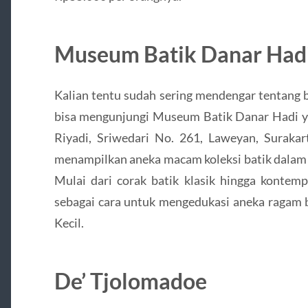
Museum Batik Danar Had
Kalian tentu sudah sering mendengar tentang b
bisa mengunjungi Museum Batik Danar Hadi yan
Riyadi, Sriwedari No. 261, Laweyan, Suraka
menampilkan aneka macam koleksi batik dalam b
Mulai dari corak batik klasik hingga kontemp
sebagai cara untuk mengedukasi aneka ragam b
Kecil.
De’ Tjolomadoe