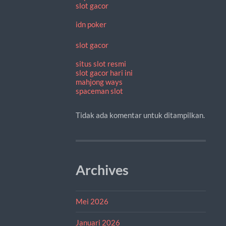
slot gacor
idn poker
slot gacor
situs slot resmi
slot gacor hari ini
mahjong ways
spaceman slot
Tidak ada komentar untuk ditampilkan.
Archives
Mei 2026
Januari 2026