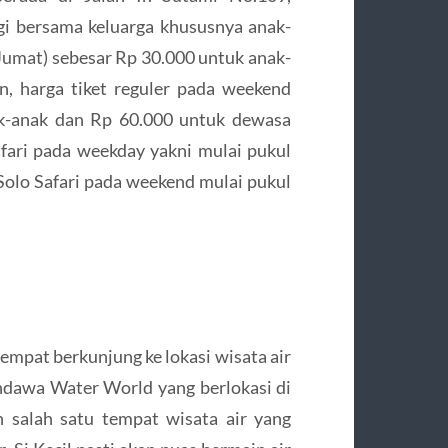
gi bersama keluarga khususnya anak-
-Jumat) sebesar Rp 30.000 untuk anak-
, harga tiket reguler pada weekend
ak-anak dan Rp 60.000 untuk dewasa
afari pada weekday yakni mulai pukul
Solo Safari pada weekend mulai pukul
sempat berkunjung ke lokasi wisata air
Pandawa Water World yang berlokasi di
salah satu tempat wisata air yang