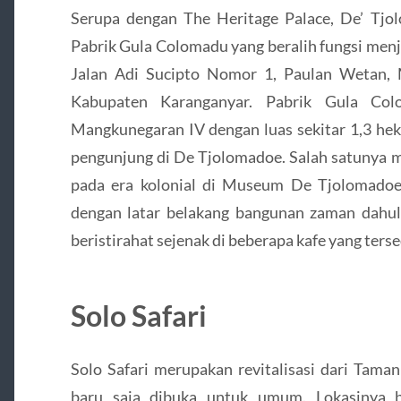
Serupa dengan The Heritage Palace, De’ Tj
Pabrik Gula Colomadu yang beralih fungsi menj
Jalan Adi Sucipto Nomor 1, Paulan Wetan,
Kabupaten Karanganyar. Pabrik Gula Co
Mangkunegaran IV dengan luas sekitar 1,3 hekt
pengunjung di De Tjolomadoe. Salah satunya me
pada era kolonial di Museum De Tjolomadoe.
dengan latar belakang bangunan zaman dahulu
beristirahat sejenak di beberapa kafe yang terse
Solo Safari
Solo Safari merupakan revitalisasi dari Tama
baru saja dibuka untuk umum. Lokasinya b