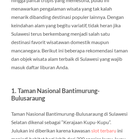
hingga pantai tropis yang memesona, pulau ini
menawarkan pengalaman wisata yang tak kalah
menarik dibanding destinasi populer lainnya. Dengan
keindahan alam yang begitu variatif, tidak heran jika
Sulawesi terus berkembang menjadi salah satu
destinasi favorit wisatawan domestik maupun
mancanegara. Berikut ini beberapa rekomendasi taman
dan objek wisata alam terbaik di Sulawesi yang wajib
masuk daftar liburan Anda.
1. Taman Nasional Bantimurung-
Bulusaraung
Taman Nasional Bantimurung-Bulusaraung di Sulawesi
Selatan dikenal sebagai “Kerajaan Kupu-Kupu”.
Julukan ini diberikan karena kawasan
slot terbaru
ini
menjadi habitat bagi lebih dari 200 spesies kupu-kupu.