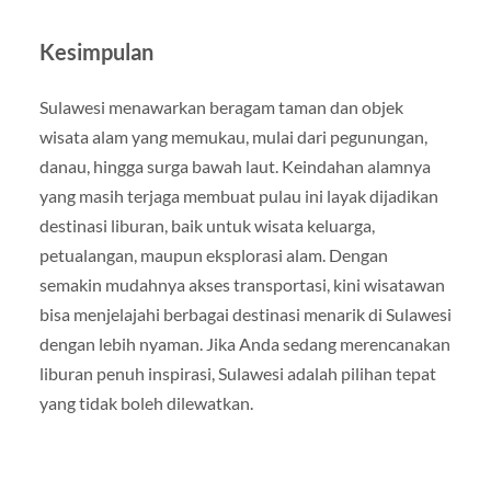
Kesimpulan
Sulawesi menawarkan beragam taman dan objek
wisata alam yang memukau, mulai dari pegunungan,
danau, hingga surga bawah laut. Keindahan alamnya
yang masih terjaga membuat pulau ini layak dijadikan
destinasi liburan, baik untuk wisata keluarga,
petualangan, maupun eksplorasi alam. Dengan
semakin mudahnya akses transportasi, kini wisatawan
bisa menjelajahi berbagai destinasi menarik di Sulawesi
dengan lebih nyaman. Jika Anda sedang merencanakan
liburan penuh inspirasi, Sulawesi adalah pilihan tepat
yang tidak boleh dilewatkan.