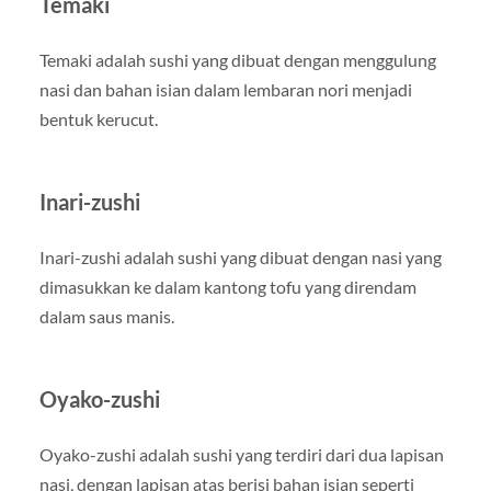
Temaki
Temaki adalah sushi yang dibuat dengan menggulung
nasi dan bahan isian dalam lembaran nori menjadi
bentuk kerucut.
Inari-zushi
Inari-zushi adalah sushi yang dibuat dengan nasi yang
dimasukkan ke dalam kantong tofu yang direndam
dalam saus manis.
Oyako-zushi
Oyako-zushi adalah sushi yang terdiri dari dua lapisan
nasi, dengan lapisan atas berisi bahan isian seperti