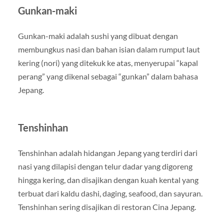
Gunkan-maki
Gunkan-maki adalah sushi yang dibuat dengan
membungkus nasi dan bahan isian dalam rumput laut
kering (nori) yang ditekuk ke atas, menyerupai “kapal
perang” yang dikenal sebagai “gunkan” dalam bahasa
Jepang.
Tenshinhan
Tenshinhan adalah hidangan Jepang yang terdiri dari
nasi yang dilapisi dengan telur dadar yang digoreng
hingga kering, dan disajikan dengan kuah kental yang
terbuat dari kaldu dashi, daging, seafood, dan sayuran.
Tenshinhan sering disajikan di restoran Cina Jepang.