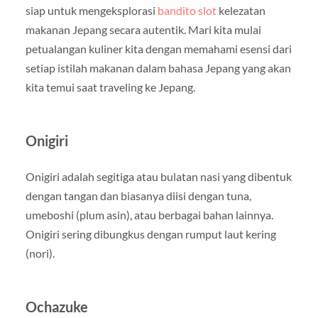
siap untuk mengeksplorasi
bandito slot
kelezatan
makanan Jepang secara autentik. Mari kita mulai
petualangan kuliner kita dengan memahami esensi dari
setiap istilah makanan dalam bahasa Jepang yang akan
kita temui saat traveling ke Jepang.
Onigiri
Onigiri adalah segitiga atau bulatan nasi yang dibentuk
dengan tangan dan biasanya diisi dengan tuna,
umeboshi (plum asin), atau berbagai bahan lainnya.
Onigiri sering dibungkus dengan rumput laut kering
(nori).
Ochazuke