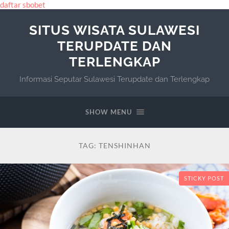
daftar sbobet
SITUS WISATA SULAWESI
TERUPDATE DAN
TERLENGKAP
Informasi Seputar Sulawesi Terupdate dan Terlengkap
SHOW MENU
TAG:
TENSHINHAN
STICKY POST