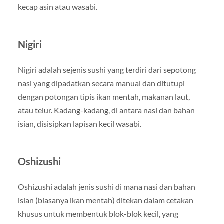
kecap asin atau wasabi.
Nigiri
Nigiri adalah sejenis sushi yang terdiri dari sepotong
nasi yang dipadatkan secara manual dan ditutupi
dengan potongan tipis ikan mentah, makanan laut,
atau telur. Kadang-kadang, di antara nasi dan bahan
isian, disisipkan lapisan kecil wasabi.
Oshizushi
Oshizushi adalah jenis sushi di mana nasi dan bahan
isian (biasanya ikan mentah) ditekan dalam cetakan
khusus untuk membentuk blok-blok kecil, yang