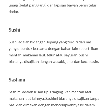
unagi (belut panggang) dan lapisan bawah berisi telur
dadar.
Sushi
Sushi adalah hidangan Jepang yang terdiri dari nasi
yang dibentuk bersama dengan bahan lain seperti ikan
mentah, makanan laut, telur, atau sayuran. Sushi
biasanya disajikan dengan wasabi, jahe, dan kecap asin.
Sashimi
Sashimi adalah irisan tipis daging ikan mentah atau
makanan laut lainnya. Sashimi biasanya disajikan tanpa
nasi dan dimakan dengan mencelupkannya ke dalam