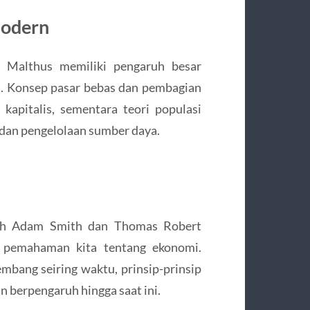
Modern
Malthus memiliki pengaruh besar
. Konsep pasar bebas dan pembagian
kapitalis, sementara teori populasi
 dan pengelolaan sumber daya.
leh Adam Smith dan Thomas Robert
 pemahaman kita tentang ekonomi.
bang seiring waktu, prinsip-prinsip
n berpengaruh hingga saat ini.