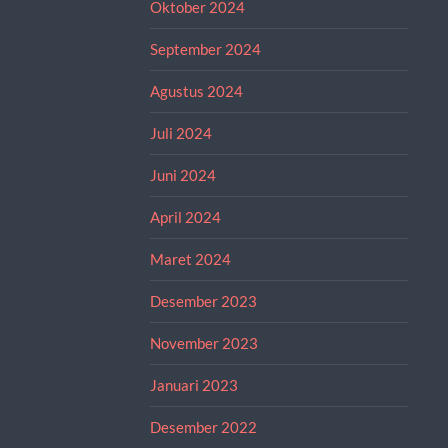
Oktober 2024
September 2024
Agustus 2024
Juli 2024
Juni 2024
April 2024
Maret 2024
Desember 2023
November 2023
Januari 2023
Desember 2022