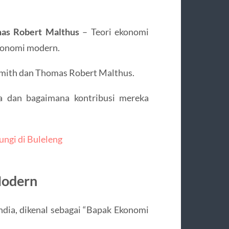
mas Robert Malthus
– Teori ekonomi
ekonomi modern.
Smith dan Thomas Robert Malthus.
a dan bagaimana kontribusi mereka
ngi di Buleleng
Modern
ndia, dikenal sebagai “Bapak Ekonomi