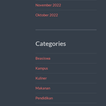
November 2022
Oktober 2022
Categories
Beasiswa
Kampus
Kuliner
Makanan
Pendidikan