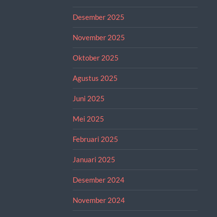
Desember 2025
November 2025
Oktober 2025
Agustus 2025
Juni 2025
Mei 2025
Februari 2025
Januari 2025
Desember 2024
November 2024