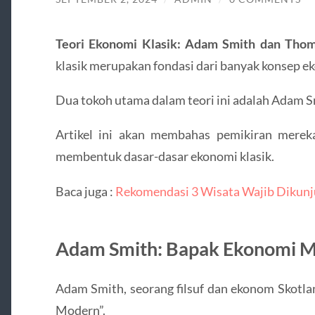
Teori Ekonomi Klasik: Adam Smith dan Tho
klasik merupakan fondasi dari banyak konsep 
Dua tokoh utama dalam teori ini adalah Adam 
Artikel ini akan membahas pemikiran merek
membentuk dasar-dasar ekonomi klasik.
Baca juga :
Rekomendasi 3 Wisata Wajib Dikunju
Adam Smith: Bapak Ekonomi 
Adam Smith, seorang filsuf dan ekonom Skotla
Modern”.