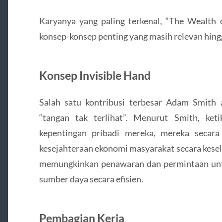
Karyanya yang paling terkenal, “The Wealth 
konsep-konsep penting yang masih relevan hingg
Konsep Invisible Hand
Salah satu kontribusi terbesar Adam Smith a
“tangan tak terlihat”. Menurut Smith, ket
kepentingan pribadi mereka, mereka secara
kesejahteraan ekonomi masyarakat secara keselu
memungkinkan penawaran dan permintaan unt
sumber daya secara efisien.
Pembagian Kerja