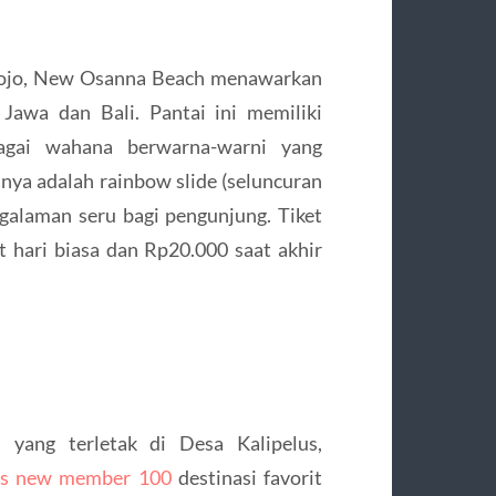
rojo, New Osanna Beach menawarkan
Jawa dan Bali. Pantai ini memiliki
gai wahana berwarna-warni yang
nya adalah rainbow slide (seluncuran
alaman seru bagi pengunjung. Tiket
 hari biasa dan Rp20.000 saat akhir
yang terletak di Desa Kalipelus,
s new member 100
destinasi favorit