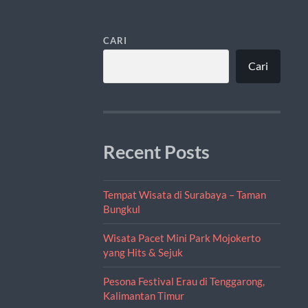
CARI
Cari
Recent Posts
Tempat Wisata di Surabaya – Taman
Bungkul
Wisata Pacet Mini Park Mojokerto
yang Hits & Sejuk
Pesona Festival Erau di Tenggarong,
Kalimantan Timur