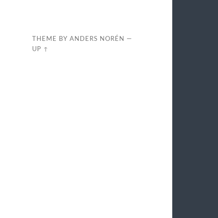
THEME BY
ANDERS NORÉN
—
UP ↑