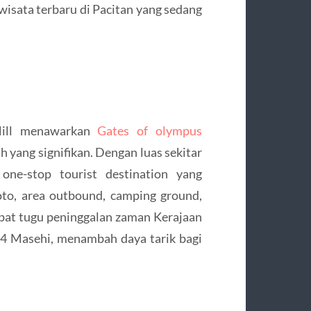
wisata terbaru di Pacitan yang sedang
 Hill menawarkan
Gates of olympus
h yang signifikan. Dengan luas sekitar
 one-stop tourist destination yang
foto, area outbound, camping ground,
rdapat tugu peninggalan zaman Kerajaan
44 Masehi, menambah daya tarik bagi