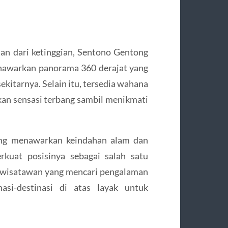
an dari ketinggian, Sentono Gentong
menawarkan panorama 360 derajat yang
ekitarnya. Selain itu, tersedia wahana
kan sensasi terbang sambil menikmati
yang menawarkan keindahan alam dan
rkuat posisinya sebagai salah satu
ra wisatawan yang mencari pengalaman
asi-destinasi di atas layak untuk