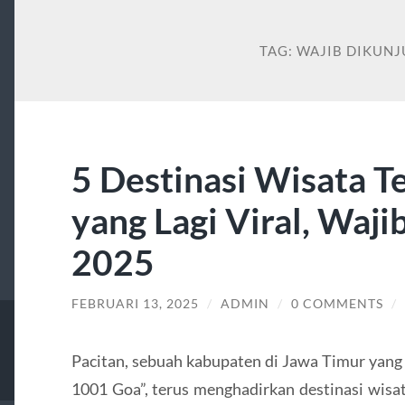
TAG:
WAJIB DIKUNJ
5 Destinasi Wisata Te
yang Lagi Viral, Waji
2025
FEBRUARI 13, 2025
/
ADMIN
/
0 COMMENTS
/
Pacitan, sebuah kabupaten di Jawa Timur yang
1001 Goa”, terus menghadirkan destinasi wisa