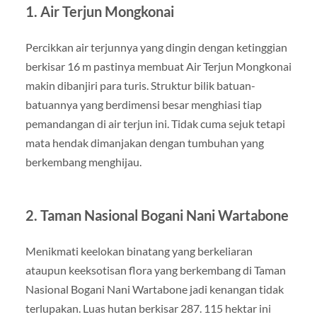
1. Air Terjun Mongkonai
Percikkan air terjunnya yang dingin dengan ketinggian
berkisar 16 m pastinya membuat Air Terjun Mongkonai
makin dibanjiri para turis. Struktur bilik batuan-
batuannya yang berdimensi besar menghiasi tiap
pemandangan di air terjun ini. Tidak cuma sejuk tetapi
mata hendak dimanjakan dengan tumbuhan yang
berkembang menghijau.
2. Taman Nasional Bogani Nani Wartabone
Menikmati keelokan binatang yang berkeliaran
ataupun keeksotisan flora yang berkembang di Taman
Nasional Bogani Nani Wartabone jadi kenangan tidak
terlupakan. Luas hutan berkisar 287. 115 hektar ini