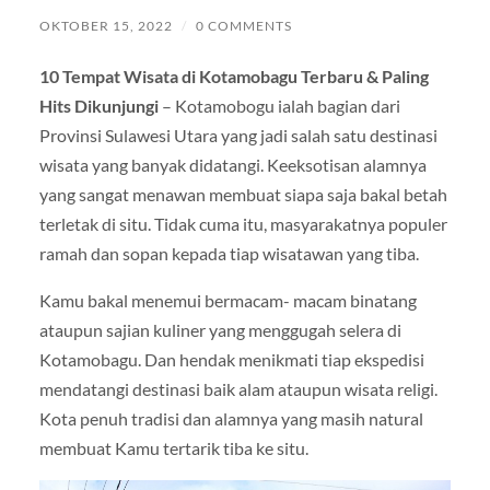
OKTOBER 15, 2022
/
0 COMMENTS
10 Tempat Wisata di Kotamobagu Terbaru & Paling
Hits Dikunjungi
– Kotamobogu ialah bagian dari
Provinsi Sulawesi Utara yang jadi salah satu destinasi
wisata yang banyak didatangi. Keeksotisan alamnya
yang sangat menawan membuat siapa saja bakal betah
terletak di situ. Tidak cuma itu, masyarakatnya populer
ramah dan sopan kepada tiap wisatawan yang tiba.
Kamu bakal menemui bermacam- macam binatang
ataupun sajian kuliner yang menggugah selera di
Kotamobagu. Dan hendak menikmati tiap ekspedisi
mendatangi destinasi baik alam ataupun wisata religi.
Kota penuh tradisi dan alamnya yang masih natural
membuat Kamu tertarik tiba ke situ.