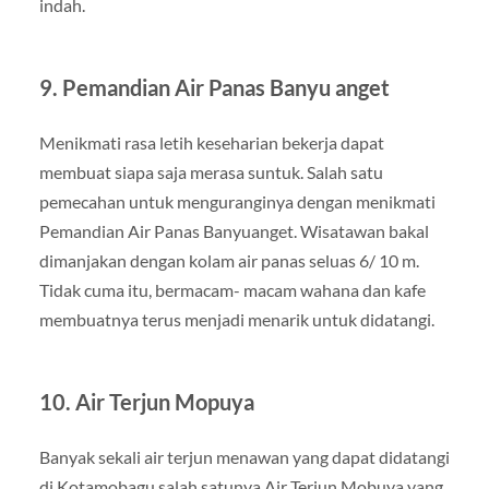
indah.
9. Pemandian Air Panas Banyu anget
Menikmati rasa letih keseharian bekerja dapat
membuat siapa saja merasa suntuk. Salah satu
pemecahan untuk menguranginya dengan menikmati
Pemandian Air Panas Banyuanget. Wisatawan bakal
dimanjakan dengan kolam air panas seluas 6/ 10 m.
Tidak cuma itu, bermacam- macam wahana dan kafe
membuatnya terus menjadi menarik untuk didatangi.
10. Air Terjun Mopuya
Banyak sekali air terjun menawan yang dapat didatangi
di Kotamobagu salah satunya Air Terjun Mobuya yang