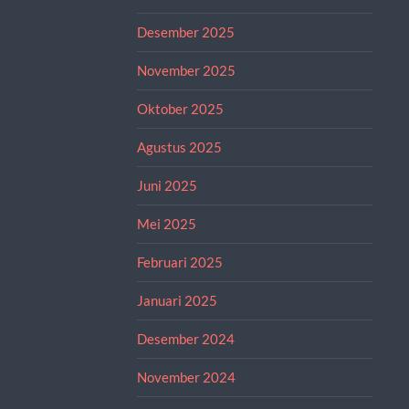
Desember 2025
November 2025
Oktober 2025
Agustus 2025
Juni 2025
Mei 2025
Februari 2025
Januari 2025
Desember 2024
November 2024