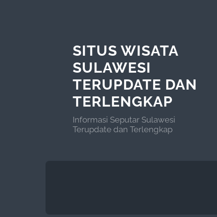
SITUS WISATA
SULAWESI
TERUPDATE DAN
TERLENGKAP
Informasi Seputar Sulawesi
Terupdate dan Terlengkap