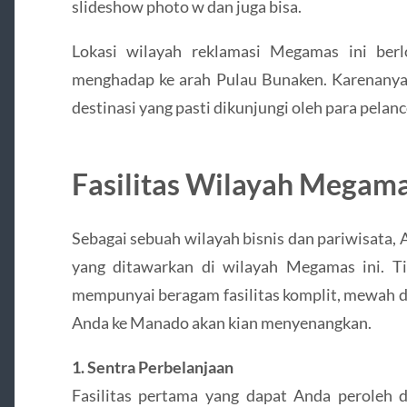
slideshow photo w dan juga bisa.
Lokasi wilayah reklamasi Megamas ini berlo
menghadap ke arah Pulau Bunaken. Karenanya t
destinasi yang pasti dikunjungi oleh para pela
Fasilitas Wilayah Megam
Sebagai sebuah wilayah bisnis dan pariwisata, A
yang ditawarkan di wilayah Megamas ini. Ti
mempunyai beragam fasilitas komplit, mewah 
Anda ke Manado akan kian menyenangkan.
1. Sentra Perbelanjaan
Fasilitas pertama yang dapat Anda peroleh d