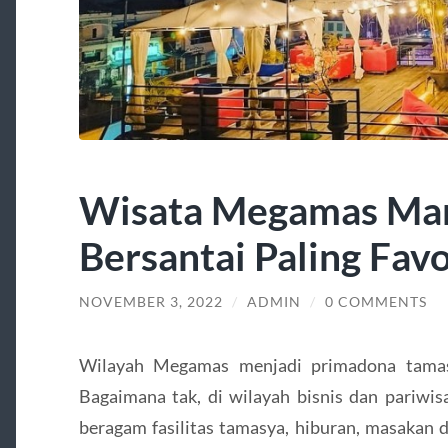
Wisata Megamas Ma
Bersantai Paling Favo
NOVEMBER 3, 2022
/
ADMIN
/
0 COMMENTS
Wilayah Megamas menjadi primadona tamas
Bagaimana tak, di wilayah bisnis dan pariwis
beragam fasilitas tamasya, hiburan, masakan d