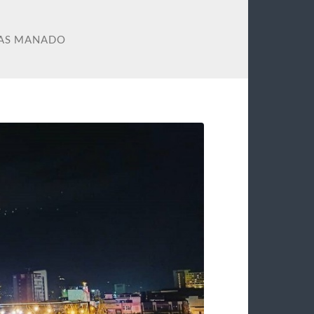
AS MANADO