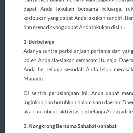
dapat Anda lakukan bersama keluarga, rek
kesibukan yang dapat Anda lakukan sendiri. Be
dan menarik yang dapat Anda lakukan disini.
1. Berbelanja
Adanya sentra perbelanjaan pertama dan yang 
boleh Anda sia-siakan semacam itu saja. Daer
Anda berbelanja sesudah Anda lelah merasa
Manado.
Di sentra perbelanjaan ini, Anda dapat m
inginkan dan butuhkan dalam satu daerah. Daer
akan membikin aktivitas berbelanja Anda jadi l
2. Nongkrong Bersama Sahabat-sahabat