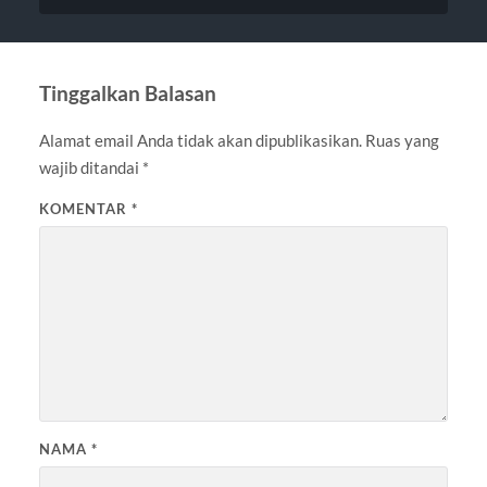
Tinggalkan Balasan
Alamat email Anda tidak akan dipublikasikan.
Ruas yang
wajib ditandai
*
KOMENTAR
*
NAMA
*