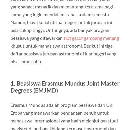
yang sangat menarik dan menantang, terutama bagi
kamu yang ingin mendalami rahasia alam semesta.
Namun, biaya kuliah di luar negeri untuk jurusan ini
bisa cukup tinggi. Untungnya, ada banyak program
beasiswa yang ditawarkan
slot gacor gampang menang
khusus untuk mahasiswa astronomi. Berikut ini tiga
daftar beasiswa jurusan astronomi di luar negeri yang
bisa kamu coba.
1. Beasiswa Erasmus Mundus Joint Master
Degrees (EMJMD)
Erasmus Mundus adalah program beasiswa dari Uni
Eropa yang menawarkan pendanaan penuh untuk
mahasiswa internasional yang ingin melanjutkan studi
magister di berbagai bidang, termasuk astronomi dan