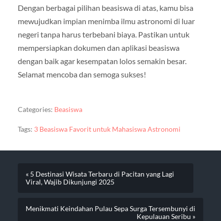
Dengan berbagai pilihan beasiswa di atas, kamu bisa
mewujudkan impian menimba ilmu astronomi di luar
negeri tanpa harus terbebani biaya. Pastikan untuk
mempersiapkan dokumen dan aplikasi beasiswa
dengan baik agar kesempatan lolos semakin besar.
Selamat mencoba dan semoga sukses!
Categories:
Beasiswa
Tags:
3 Beasiswa Favorit untuk Mahasiswa Astronomi
« 5 Destinasi Wisata Terbaru di Pacitan yang Lagi
Viral, Wajib Dikunjungi 2025
Menikmati Keindahan Pulau Sepa Surga Tersembunyi di
Kepulauan Seribu »