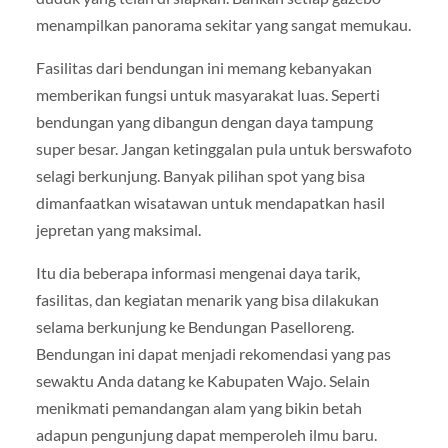
menampilkan panorama sekitar yang sangat memukau.
Fasilitas dari bendungan ini memang kebanyakan
memberikan fungsi untuk masyarakat luas. Seperti
bendungan yang dibangun dengan daya tampung
super besar. Jangan ketinggalan pula untuk berswafoto
selagi berkunjung. Banyak pilihan spot yang bisa
dimanfaatkan wisatawan untuk mendapatkan hasil
jepretan yang maksimal.
Itu dia beberapa informasi mengenai daya tarik,
fasilitas, dan kegiatan menarik yang bisa dilakukan
selama berkunjung ke Bendungan Paselloreng.
Bendungan ini dapat menjadi rekomendasi yang pas
sewaktu Anda datang ke Kabupaten Wajo. Selain
menikmati pemandangan alam yang bikin betah
adapun pengunjung dapat memperoleh ilmu baru.