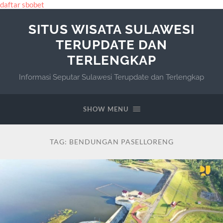
daftar sbobet
SITUS WISATA SULAWESI
TERUPDATE DAN
TERLENGKAP
Informasi Seputar Sulawesi Terupdate dan Terlengkap
SHOW MENU
TAG:
BENDUNGAN PASELLORENG