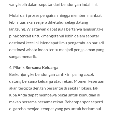
yang lebih dalam seputar dari bendungan indah ini.
Mulai dari proses pengairan hingga memberi manfaat
lebih luas akan segera diketahui selagi datang
langsung. Wisatawan dapat juga bertanya langsung ke
pihak terkait untuk mengetahui lebih dalam seputar
destinasi kece ini. Mendapat ilmu pengetahuan baru di
destinasi wisata indah tentu menjadi pengalaman yang
sangat menarik.
4. Piknik Bersama Keluarga
Berkunjung ke bendungan cantik ini paling cocok
datang bersama keluarga atau rekan. Momen keseruan
akan tercipta dengan bersantai di sekitar lokasi. Tak
lupa Anda dapat membawa bekal untuk kemudian di
makan bersama bersama rekan. Beberapa spot seperti
di gazebo menjadi tempat yang pas untuk berkumpul