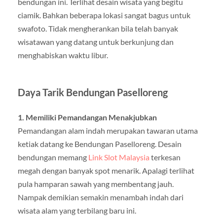
bendungan ini. Terlihat desain wisata yang begitu
ciamik. Bahkan beberapa lokasi sangat bagus untuk
swafoto. Tidak mengherankan bila telah banyak
wisatawan yang datang untuk berkunjung dan
menghabiskan waktu libur.
Daya Tarik Bendungan Paselloreng
1. Memiliki Pemandangan Menakjubkan
Pemandangan alam indah merupakan tawaran utama
ketiak datang ke Bendungan Paselloreng. Desain
bendungan memang
Link Slot Malaysia
terkesan
megah dengan banyak spot menarik. Apalagi terlihat
pula hamparan sawah yang membentang jauh.
Nampak demikian semakin menambah indah dari
wisata alam yang terbilang baru ini.