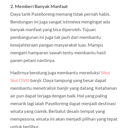
2. Memberi Banyak Manfaat
Daya tarik Paselloreng memang tidak pernah habis.
Bendungan ini juga sangat istimewa mengingat ada
banyak manfaat yang bisa diperoleh. Tujuan
pembangunan ini juga tak jauh dari membantu
kesejahteraan pangan masyarakat luas. Mampu
mengairi hamparan sawah tentu membantu hasil
panen petani nantinya.
Hadirnya bendung juga membantu mereduksi
Situs
Slot OVO
banjir. Daya tampung yang besar dapat
membantu menetralisir banjir yang datang. Ketahanan
air pun dapat terjaga dengan baik. Hal yang paling
menarik lagi ialah Paselloreng dapat menjadi destinasi
wisata yang ciamik. Berbalut desain tempat yang
mempesona, wisata ini akan menjadi pilihan yang tepat
untuk berlibur.