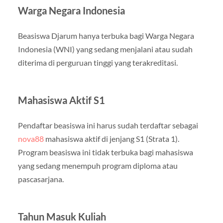
Warga Negara Indonesia
Beasiswa Djarum hanya terbuka bagi Warga Negara
Indonesia (WNI) yang sedang menjalani atau sudah
diterima di perguruan tinggi yang terakreditasi.
Mahasiswa Aktif S1
Pendaftar beasiswa ini harus sudah terdaftar sebagai
nova88
mahasiswa aktif di jenjang S1 (Strata 1).
Program beasiswa ini tidak terbuka bagi mahasiswa
yang sedang menempuh program diploma atau
pascasarjana.
Tahun Masuk Kuliah