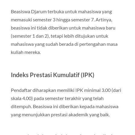
Beasiswa Djarum terbuka untuk mahasiswa yang
memasuki semester 3 hingga semester 7. Artinya,
beasiswa ini tidak diberikan untuk mahasiswa baru
(semester 1 dan 2), tetapi lebih ditujukan untuk
mahasiswa yang sudah berada di pertengahan masa
kuliah mereka.
Indeks Prestasi Kumulatif (IPK)
Pendaftar diharapkan memiliki IPK minimal 3.00 (dari
skala 4.00) pada semester terakhir yang telah
ditempuh. Beasiswa ini diberikan kepada mahasiswa
yang menunjukkan prestasi akademik yang baik.