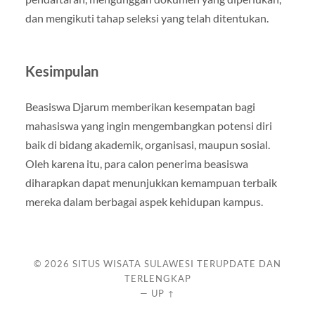
dan mengikuti tahap seleksi yang telah ditentukan.
Kesimpulan
Beasiswa Djarum memberikan kesempatan bagi
mahasiswa yang ingin mengembangkan potensi diri
baik di bidang akademik, organisasi, maupun sosial.
Oleh karena itu, para calon penerima beasiswa
diharapkan dapat menunjukkan kemampuan terbaik
mereka dalam berbagai aspek kehidupan kampus.
© 2026
SITUS WISATA SULAWESI TERUPDATE DAN
TERLENGKAP
—
UP ↑