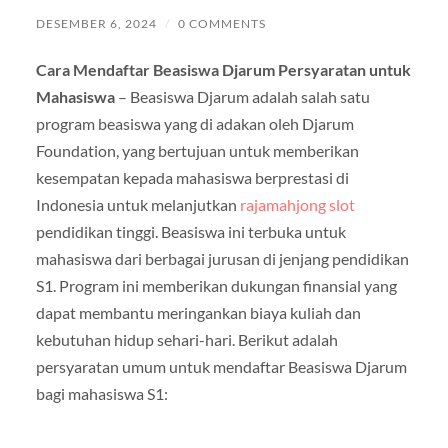
DESEMBER 6, 2024
/
0 COMMENTS
Cara Mendaftar Beasiswa Djarum Persyaratan untuk
Mahasiswa
– Beasiswa Djarum adalah salah satu
program beasiswa yang di adakan oleh Djarum
Foundation, yang bertujuan untuk memberikan
kesempatan kepada mahasiswa berprestasi di
Indonesia untuk melanjutkan
rajamahjong slot
pendidikan tinggi. Beasiswa ini terbuka untuk
mahasiswa dari berbagai jurusan di jenjang pendidikan
S1. Program ini memberikan dukungan finansial yang
dapat membantu meringankan biaya kuliah dan
kebutuhan hidup sehari-hari. Berikut adalah
persyaratan umum untuk mendaftar Beasiswa Djarum
bagi mahasiswa S1: