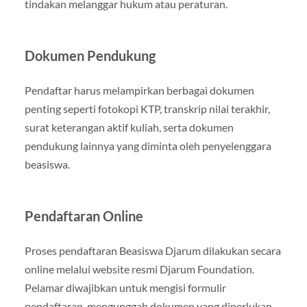
tindakan melanggar hukum atau peraturan.
Dokumen Pendukung
Pendaftar harus melampirkan berbagai dokumen
penting seperti fotokopi KTP, transkrip nilai terakhir,
surat keterangan aktif kuliah, serta dokumen
pendukung lainnya yang diminta oleh penyelenggara
beasiswa.
Pendaftaran Online
Proses pendaftaran Beasiswa Djarum dilakukan secara
online melalui website resmi Djarum Foundation.
Pelamar diwajibkan untuk mengisi formulir
pendaftaran, mengunggah dokumen yang diperlukan,