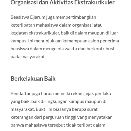
Organisasi dan Aktivitas Ekstrakurikuler
Beasiswa Djarum juga mempertimbangkan
keterlibatan mahasiswa dalam organisasi atau
kegiatan ekstrakurikuler, baik di dalam maupun di luar
kampus. Ini menunjukkan kemampuan calon penerima
beasiswa dalam mengelola waktu dan berkontribusi
pada masyarakat.
Berkelakuan Baik
Pendaftar juga harus memiliki rekam jejak perilaku
yang baik, baik di lingkungan kampus maupun di
masyarakat. Bukti ini biasanya berupa surat
keterangan dari perguruan tinggi yang menyatakan
bahwa mahasiswa tersebut tidak terlibat dalam