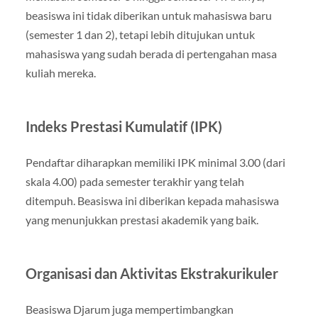
beasiswa ini tidak diberikan untuk mahasiswa baru
(semester 1 dan 2), tetapi lebih ditujukan untuk
mahasiswa yang sudah berada di pertengahan masa
kuliah mereka.
Indeks Prestasi Kumulatif (IPK)
Pendaftar diharapkan memiliki IPK minimal 3.00 (dari
skala 4.00) pada semester terakhir yang telah
ditempuh. Beasiswa ini diberikan kepada mahasiswa
yang menunjukkan prestasi akademik yang baik.
Organisasi dan Aktivitas Ekstrakurikuler
Beasiswa Djarum juga mempertimbangkan