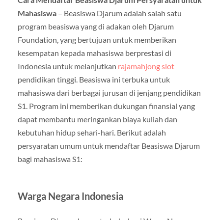
Mahasiswa
– Beasiswa Djarum adalah salah satu
program beasiswa yang di adakan oleh Djarum
Foundation, yang bertujuan untuk memberikan
kesempatan kepada mahasiswa berprestasi di
Indonesia untuk melanjutkan
rajamahjong slot
pendidikan tinggi. Beasiswa ini terbuka untuk
mahasiswa dari berbagai jurusan di jenjang pendidikan
S1. Program ini memberikan dukungan finansial yang
dapat membantu meringankan biaya kuliah dan
kebutuhan hidup sehari-hari. Berikut adalah
persyaratan umum untuk mendaftar Beasiswa Djarum
bagi mahasiswa S1:
Warga Negara Indonesia