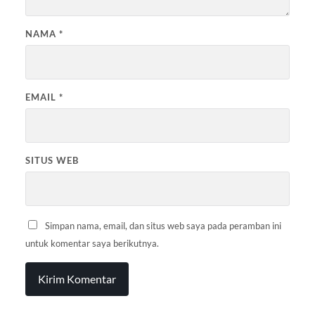
NAMA
*
EMAIL
*
SITUS WEB
Simpan nama, email, dan situs web saya pada peramban ini
untuk komentar saya berikutnya.