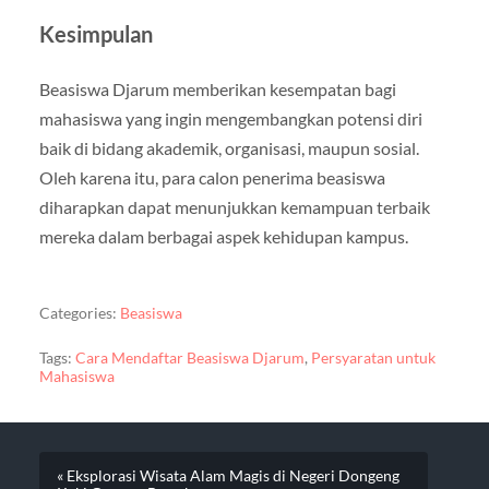
Kesimpulan
Beasiswa Djarum memberikan kesempatan bagi
mahasiswa yang ingin mengembangkan potensi diri
baik di bidang akademik, organisasi, maupun sosial.
Oleh karena itu, para calon penerima beasiswa
diharapkan dapat menunjukkan kemampuan terbaik
mereka dalam berbagai aspek kehidupan kampus.
Categories:
Beasiswa
Tags:
Cara Mendaftar Beasiswa Djarum
,
Persyaratan untuk
Mahasiswa
« Eksplorasi Wisata Alam Magis di Negeri Dongeng