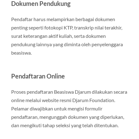
Dokumen Pendukung
Pendaftar harus melampirkan berbagai dokumen
penting seperti fotokopi KTP, transkrip nilai terakhir,
surat keterangan aktif kuliah, serta dokumen
pendukung lainnya yang diminta oleh penyelenggara
beasiswa.
Pendaftaran Online
Proses pendaftaran Beasiswa Djarum dilakukan secara
online melalui website resmi Djarum Foundation.
Pelamar diwajibkan untuk mengisi formulir
pendaftaran, mengunggah dokumen yang diperlukan,
dan mengikuti tahap seleksi yang telah ditentukan.