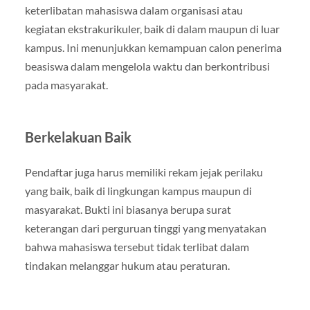
keterlibatan mahasiswa dalam organisasi atau
kegiatan ekstrakurikuler, baik di dalam maupun di luar
kampus. Ini menunjukkan kemampuan calon penerima
beasiswa dalam mengelola waktu dan berkontribusi
pada masyarakat.
Berkelakuan Baik
Pendaftar juga harus memiliki rekam jejak perilaku
yang baik, baik di lingkungan kampus maupun di
masyarakat. Bukti ini biasanya berupa surat
keterangan dari perguruan tinggi yang menyatakan
bahwa mahasiswa tersebut tidak terlibat dalam
tindakan melanggar hukum atau peraturan.