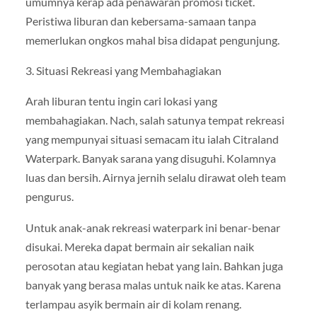
umumnya kerap ada penawaran promosi ticket.
Peristiwa liburan dan kebersama-samaan tanpa
memerlukan ongkos mahal bisa didapat pengunjung.
3. Situasi Rekreasi yang Membahagiakan
Arah liburan tentu ingin cari lokasi yang
membahagiakan. Nach, salah satunya tempat rekreasi
yang mempunyai situasi semacam itu ialah Citraland
Waterpark. Banyak sarana yang disuguhi. Kolamnya
luas dan bersih. Airnya jernih selalu dirawat oleh team
pengurus.
Untuk anak-anak rekreasi waterpark ini benar-benar
disukai. Mereka dapat bermain air sekalian naik
perosotan atau kegiatan hebat yang lain. Bahkan juga
banyak yang berasa malas untuk naik ke atas. Karena
terlampau asyik bermain air di kolam renang.