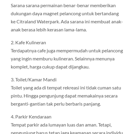
Sarana sarana permainan benar-benar memberikan
dukungan daya magnet pelancong untuk bertandang
ke Citraland Waterpark. Ada sarana ini membuat anak-
anak berasa lebih kerasan lama-lama.
2. Kafe Kulineran
Terdapatnya cafe juga mempermudah untuk pelancong
yang ingin memburu kulineran. Selainnya menunya
komplet, harga cukup dapat dijangkau.
3. Toilet/Kamar Mandi
Toilet yang ada di tempat rekreasi ini tidak cuman satu
pintu. Hingga pengunjung dapat memakainya secara
berganti-gantian tak perlu berbaris panjang.
4. Parkir Kendaraan
Tempat parkir ada lumayan luas dan aman. Tetapi,
pengunjung harus tetap jaga keamanan secara individu