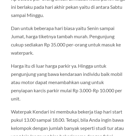
ini berlaku pada hari akhir pekan yaitu di antara Sabtu
sampai Minggu.
Dan untuk beberapa hari biasa yaitu Senin sampai
Jumat, harga tiketnya tambah murah. Pengunjung
cukup sediakan Rp 35.000 per-orang untuk masuk ke
waterpark.
Harga itu di luar harga parkir ya. Hingga untuk
pengunjung yang bawa kendaraan individu baik mobil
atau motor dapat menambahkan uang untuk
penyiapan karcis parkir mulai Rp 3.000-Rp 10.000 per
unit.
Waterpak Kendari ini membuka bekerja tiap hari start
pukul 13.00 sampai 18.00. Tetapi, bila Anda ingin bawa
kelompok dengan jumlah banyak seperti studi tur atau