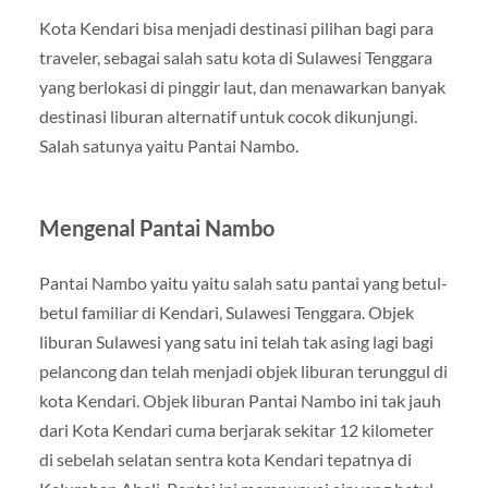
Kota Kendari bisa menjadi destinasi pilihan bagi para
traveler, sebagai salah satu kota di Sulawesi Tenggara
yang berlokasi di pinggir laut, dan menawarkan banyak
destinasi liburan alternatif untuk cocok dikunjungi.
Salah satunya yaitu Pantai Nambo.
Mengenal Pantai Nambo
Pantai Nambo yaitu yaitu salah satu pantai yang betul-
betul familiar di Kendari, Sulawesi Tenggara. Objek
liburan Sulawesi yang satu ini telah tak asing lagi bagi
pelancong dan telah menjadi objek liburan terunggul di
kota Kendari. Objek liburan Pantai Nambo ini tak jauh
dari Kota Kendari cuma berjarak sekitar 12 kilometer
di sebelah selatan sentra kota Kendari tepatnya di