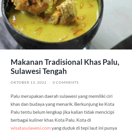
Makanan Tradisional Khas Palu,
Sulawesi Tengah
OKTOBER 13, 2022
/
0 COMMENTS
Palu merupakan daerah sulawesi yang memiliki ciri
khas dan budaya yang menarik. Berkunjung ke Kota
Palu tentu belum lengkap jika kalian tidak mencicipi
berbagai kuliner khas Kota Palu. Kota di
wisatasulawesi.com
yang duduk di tepi laut ini punya