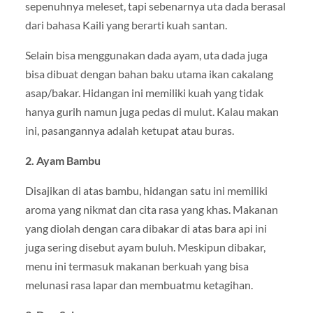
sepenuhnya meleset, tapi sebenarnya uta dada berasal
dari bahasa Kaili yang berarti kuah santan.
Selain bisa menggunakan dada ayam, uta dada juga
bisa dibuat dengan bahan baku utama ikan cakalang
asap/bakar. Hidangan ini memiliki kuah yang tidak
hanya gurih namun juga pedas di mulut. Kalau makan
ini, pasangannya adalah ketupat atau buras.
2. Ayam Bambu
Disajikan di atas bambu, hidangan satu ini memiliki
aroma yang nikmat dan cita rasa yang khas. Makanan
yang diolah dengan cara dibakar di atas bara api ini
juga sering disebut ayam buluh. Meskipun dibakar,
menu ini termasuk makanan berkuah yang bisa
melunasi rasa lapar dan membuatmu ketagihan.