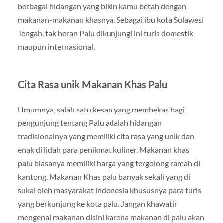
berbagai hidangan yang bikin kamu betah dengan
makanan-makanan khasnya. Sebagai ibu kota Sulawesi
Tengah, tak heran Palu dikunjungi ini turis domestik
maupun internasional.
Cita Rasa unik Makanan Khas Palu
Umumnya, salah satu kesan yang membekas bagi
pengunjung tentang Palu adalah hidangan
tradisionalnya yang memiliki cita rasa yang unik dan
enak di lidah para penikmat kuliner. Makanan khas
palu biasanya memiliki harga yang tergolong ramah di
kantong. Makanan Khas palu banyak sekali yang di
sukai oleh masyarakat indonesia khususnya para turis
yang berkunjung ke kota palu. Jangan khawatir
mengenai makanan disini karena makanan di palu akan