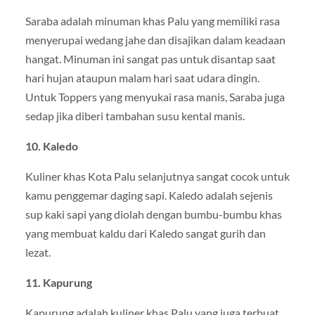
Saraba adalah minuman khas Palu yang memiliki rasa
menyerupai wedang jahe dan disajikan dalam keadaan
hangat. Minuman ini sangat pas untuk disantap saat
hari hujan ataupun malam hari saat udara dingin.
Untuk Toppers yang menyukai rasa manis, Saraba juga
sedap jika diberi tambahan susu kental manis.
10. Kaledo
Kuliner khas Kota Palu selanjutnya sangat cocok untuk
kamu penggemar daging sapi. Kaledo adalah sejenis
sup kaki sapi yang diolah dengan bumbu-bumbu khas
yang membuat kaldu dari Kaledo sangat gurih dan
lezat.
11. Kapurung
Kapurung adalah kuliner khas Palu yang juga terbuat