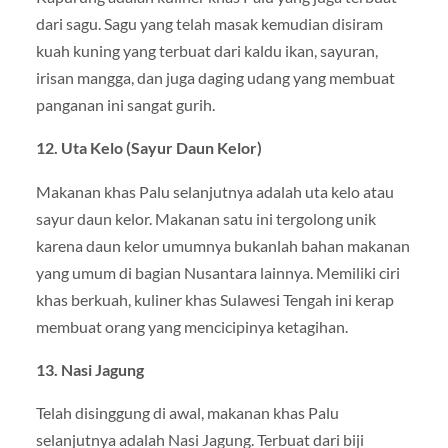
dari sagu. Sagu yang telah masak kemudian disiram
kuah kuning yang terbuat dari kaldu ikan, sayuran,
irisan mangga, dan juga daging udang yang membuat
panganan ini sangat gurih.
12. Uta Kelo (Sayur Daun Kelor)
Makanan khas Palu selanjutnya adalah uta kelo atau
sayur daun kelor. Makanan satu ini tergolong unik
karena daun kelor umumnya bukanlah bahan makanan
yang umum di bagian Nusantara lainnya. Memiliki ciri
khas berkuah, kuliner khas Sulawesi Tengah ini kerap
membuat orang yang mencicipinya ketagihan.
13. Nasi Jagung
Telah disinggung di awal, makanan khas Palu
selanjutnya adalah Nasi Jagung. Terbuat dari biji