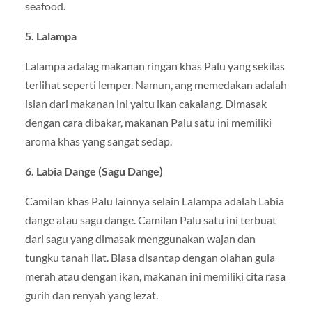
seafood.
5. Lalampa
Lalampa adalag makanan ringan khas Palu yang sekilas
terlihat seperti lemper. Namun, ang memedakan adalah
isian dari makanan ini yaitu ikan cakalang. Dimasak
dengan cara dibakar, makanan Palu satu ini memiliki
aroma khas yang sangat sedap.
6. Labia Dange (Sagu Dange)
Camilan khas Palu lainnya selain Lalampa adalah Labia
dange atau sagu dange. Camilan Palu satu ini terbuat
dari sagu yang dimasak menggunakan wajan dan
tungku tanah liat. Biasa disantap dengan olahan gula
merah atau dengan ikan, makanan ini memiliki cita rasa
gurih dan renyah yang lezat.