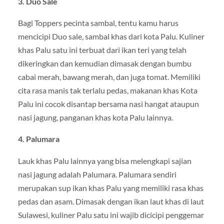
3. Duo Sale
Bagi Toppers pecinta sambal, tentu kamu harus
mencicipi Duo sale, sambal khas dari kota Palu. Kuliner
khas Palu satu ini terbuat dari ikan teri yang telah
dikeringkan dan kemudian dimasak dengan bumbu
cabai merah, bawang merah, dan juga tomat. Memiliki
cita rasa manis tak terlalu pedas, makanan khas Kota
Palu ini cocok disantap bersama nasi hangat ataupun
nasi jagung, panganan khas kota Palu lainnya.
4. Palumara
Lauk khas Palu lainnya yang bisa melengkapi sajian
nasi jagung adalah Palumara. Palumara sendiri
merupakan sup ikan khas Palu yang memiliki rasa khas
pedas dan asam. Dimasak dengan ikan laut khas di laut
Sulawesi, kuliner Palu satu ini wajib dicicipi penggemar