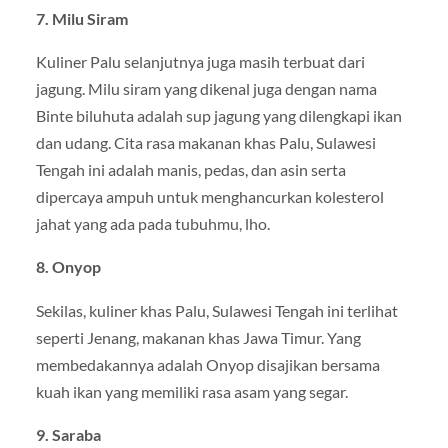
7. Milu Siram
Kuliner Palu selanjutnya juga masih terbuat dari
jagung. Milu siram yang dikenal juga dengan nama
Binte biluhuta adalah sup jagung yang dilengkapi ikan
dan udang. Cita rasa makanan khas Palu, Sulawesi
Tengah ini adalah manis, pedas, dan asin serta
dipercaya ampuh untuk menghancurkan kolesterol
jahat yang ada pada tubuhmu, lho.
8. Onyop
Sekilas, kuliner khas Palu, Sulawesi Tengah ini terlihat
seperti Jenang, makanan khas Jawa Timur. Yang
membedakannya adalah Onyop disajikan bersama
kuah ikan yang memiliki rasa asam yang segar.
9. Saraba