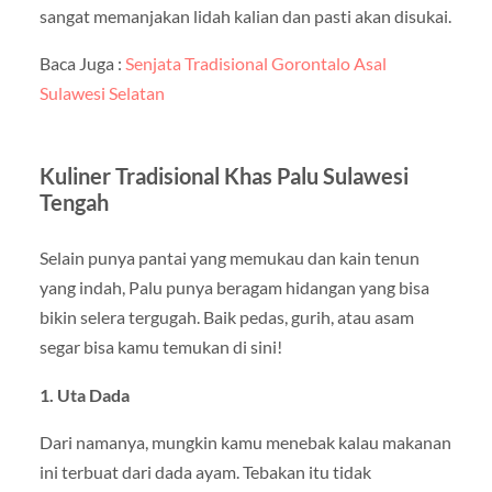
sangat memanjakan lidah kalian dan pasti akan disukai.
Baca Juga :
Senjata Tradisional Gorontalo Asal
Sulawesi Selatan
Kuliner Tradisional Khas Palu Sulawesi
Tengah
Selain punya pantai yang memukau dan kain tenun
yang indah, Palu punya beragam hidangan yang bisa
bikin selera tergugah. Baik pedas, gurih, atau asam
segar bisa kamu temukan di sini!
1. Uta Dada
Dari namanya, mungkin kamu menebak kalau makanan
ini terbuat dari dada ayam. Tebakan itu tidak