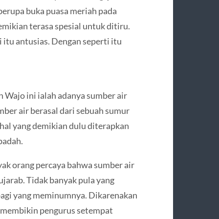
 berupa buka puasa meriah pada
ikian terasa spesial untuk ditiru.
itu antusias. Dengan seperti itu
n Wajo ini ialah adanya sumber air
ber air berasal dari sebuah sumur
 hal yang demikian dulu diterapkan
badah.
nyak orang percaya bahwa sumber air
jarab. Tidak banyak pula yang
bagi yang meminumnya. Dikarenakan
k membikin pengurus setempat