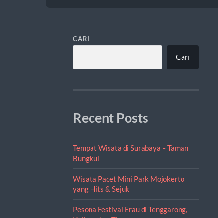
CARI
Cari
Recent Posts
Tempat Wisata di Surabaya – Taman
Bungkul
Wisata Pacet Mini Park Mojokerto
yang Hits & Sejuk
Pesona Festival Erau di Tenggarong,