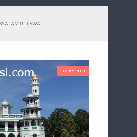
USSALAM BELAWA
STICKY POST