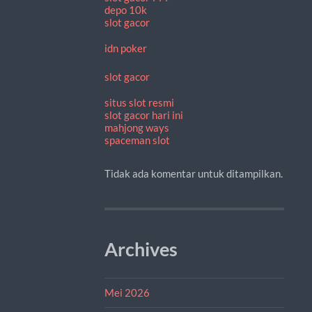
depo 10k
slot gacor
idn poker
slot gacor
situs slot resmi
slot gacor hari ini
mahjong ways
spaceman slot
Tidak ada komentar untuk ditampilkan.
Archives
Mei 2026