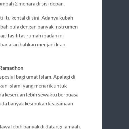
ambah 2 menara di sisi depan.
itu kental di sini. Adanya kubah
ambah pula dengan banyak instrumen
gi fasilitas rumah ibadah ini
ribadatan bahkan menjadi kian
n Ramadhon
esial bagi umat Islam. Apalagi di
kan islami yang menarik untuk
a keseruan lebih sewaktu berpuasa
 ada banyak kesibukan keagamaan
awa lebih banyak di datangi jamaah.