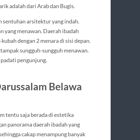
ik adalah dari Arab dan Bugis.
sentuhan arsitektur yang indah.
nan yang menawan. Daerah ibadah
kubah dengan 2 menara di sisi depan.
akan tampak sungguh-sungguh menawan.
dipadati pengunjung.
 Darussalam Belawa
m tentu saja berada di estetika
ngan panorama daerah ibadah yang
i sehingga cakap menampung banyak