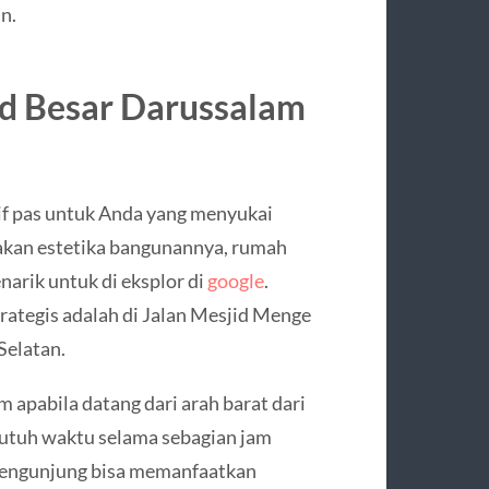
n.
id Besar Darussalam
if pas untuk Anda yang menyukai
 akan estetika bangunannya, rumah
arik untuk di eksplor di
google
.
trategis adalah di Jalan Mesjid Menge
Selatan.
 apabila datang dari arah barat dari
butuh waktu selama sebagian jam
 Pengunjung bisa memanfaatkan