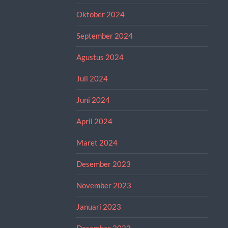
Oktober 2024
September 2024
Agustus 2024
Juli 2024
Juni 2024
April 2024
Maret 2024
Desember 2023
November 2023
Januari 2023