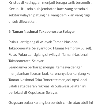
Kristus di ketinggian menjadi tenaga tarik tersendiri.
Kecuali itu, ada pula jembatan kaca yang berada di
sekitar wilayah patung hal yang demikian yang rugi
untuk dilewatkan.
6. Taman Nasional Takabonerate Selayar
Pulau Lantigiang di wilayah Taman Nasional
Takabonerate, Selayar (dok. Humas Pemprov Sulsel).
Foto: Pulau Lantigiang di wilayah Taman Nasional
Takabonerate, Selayar.
Seandainya berharap mengisi tamasya dengan
menjalankan liburan laut, karenanya berkunjung ke
Taman Nasional Taka Bonerate menjadi opsi ideal.
Salah satu daerah rekreasi di Sulawesi Selatan ini
berlokasi di Kepulauan Selayar.
Gugusan pulau karang berbentuk cincin atau atoll ini