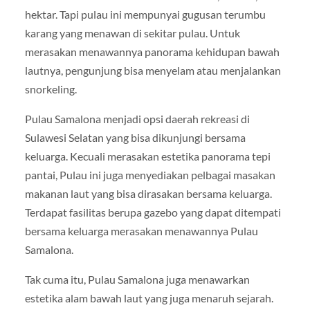
hektar. Tapi pulau ini mempunyai gugusan terumbu
karang yang menawan di sekitar pulau. Untuk
merasakan menawannya panorama kehidupan bawah
lautnya, pengunjung bisa menyelam atau menjalankan
snorkeling.
Pulau Samalona menjadi opsi daerah rekreasi di
Sulawesi Selatan yang bisa dikunjungi bersama
keluarga. Kecuali merasakan estetika panorama tepi
pantai, Pulau ini juga menyediakan pelbagai masakan
makanan laut yang bisa dirasakan bersama keluarga.
Terdapat fasilitas berupa gazebo yang dapat ditempati
bersama keluarga merasakan menawannya Pulau
Samalona.
Tak cuma itu, Pulau Samalona juga menawarkan
estetika alam bawah laut yang juga menaruh sejarah.