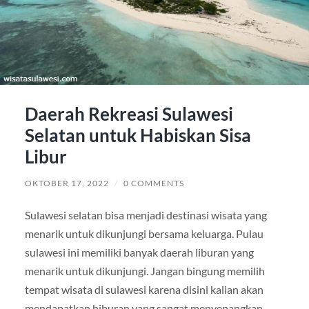
Daerah Rekreasi Sulawesi
Selatan untuk Habiskan Sisa
Libur
OKTOBER 17, 2022
/
0 COMMENTS
Sulawesi selatan bisa menjadi destinasi wisata yang
menarik untuk dikunjungi bersama keluarga. Pulau
sulawesi ini memiliki banyak daerah liburan yang
menarik untuk dikunjungi. Jangan bingung memilih
tempat wisata di sulawesi karena disini kalian akan
mendapatkan hiburan yang sangat menyenangkan.