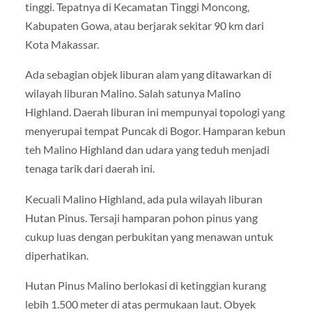
tinggi. Tepatnya di Kecamatan Tinggi Moncong,
Kabupaten Gowa, atau berjarak sekitar 90 km dari
Kota Makassar.
Ada sebagian objek liburan alam yang ditawarkan di
wilayah liburan Malino. Salah satunya Malino
Highland. Daerah liburan ini mempunyai topologi yang
menyerupai tempat Puncak di Bogor. Hamparan kebun
teh Malino Highland dan udara yang teduh menjadi
tenaga tarik dari daerah ini.
Kecuali Malino Highland, ada pula wilayah liburan
Hutan Pinus. Tersaji hamparan pohon pinus yang
cukup luas dengan perbukitan yang menawan untuk
diperhatikan.
Hutan Pinus Malino berlokasi di ketinggian kurang
lebih 1.500 meter di atas permukaan laut. Obyek