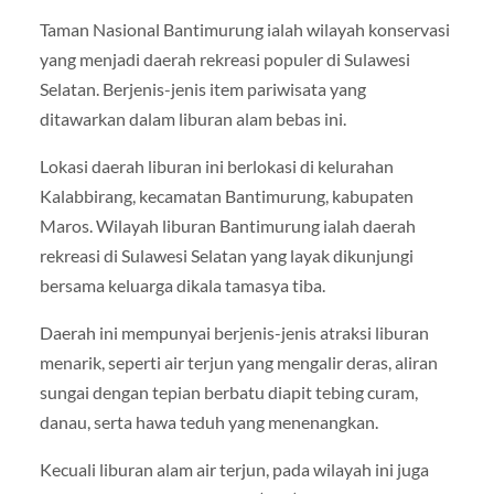
Taman Nasional Bantimurung ialah wilayah konservasi
yang menjadi daerah rekreasi populer di Sulawesi
Selatan. Berjenis-jenis item pariwisata yang
ditawarkan dalam liburan alam bebas ini.
Lokasi daerah liburan ini berlokasi di kelurahan
Kalabbirang, kecamatan Bantimurung, kabupaten
Maros. Wilayah liburan Bantimurung ialah daerah
rekreasi di Sulawesi Selatan yang layak dikunjungi
bersama keluarga dikala tamasya tiba.
Daerah ini mempunyai berjenis-jenis atraksi liburan
menarik, seperti air terjun yang mengalir deras, aliran
sungai dengan tepian berbatu diapit tebing curam,
danau, serta hawa teduh yang menenangkan.
Kecuali liburan alam air terjun, pada wilayah ini juga