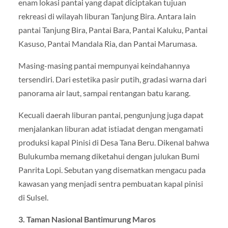
enam lokasi pantai yang dapat diciptakan tujuan
rekreasi di wilayah liburan Tanjung Bira. Antara lain
pantai Tanjung Bira, Pantai Bara, Pantai Kaluku, Pantai
Kasuso, Pantai Mandala Ria, dan Pantai Marumasa.
Masing-masing pantai mempunyai keindahannya
tersendiri. Dari estetika pasir putih, gradasi warna dari
panorama air laut, sampai rentangan batu karang.
Kecuali daerah liburan pantai, pengunjung juga dapat
menjalankan liburan adat istiadat dengan mengamati
produksi kapal Pinisi di Desa Tana Beru. Dikenal bahwa
Bulukumba memang diketahui dengan julukan Bumi
Panrita Lopi. Sebutan yang disematkan mengacu pada
kawasan yang menjadi sentra pembuatan kapal pinisi
di Sulsel.
3. Taman Nasional Bantimurung Maros