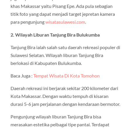
khas Makassar yaitu Pisang Epe. Ada pula sebagian
titik foto yang dapat menjadi target jepretan kamera
para pengunjung
wisatasulawesi.com
.
2. Wilayah Liburan Tanjung Bira Bulukumba
Tanjung Bira ialah salah satu daerah rekreasi populer di
Sulawesi Selatan. Wilayah liburan Tanjung Bira
berlokasi di Kabupaten Bulukumba.
Baca Juga :
Tempat Wisata Di Kota Tomohon
Daerah rekreasi ini berjarak sekitar 200 kilometer dari
Kota Makassar. Dengan waktu tempuh di kisaran
durasi 5-6 jam perjalanan dengan kendaraan bermotor.
Pengunjung wilayah liburan Tanjung Bira bisa
merasakan estetika pelbagai tipe pantai. Terdapat