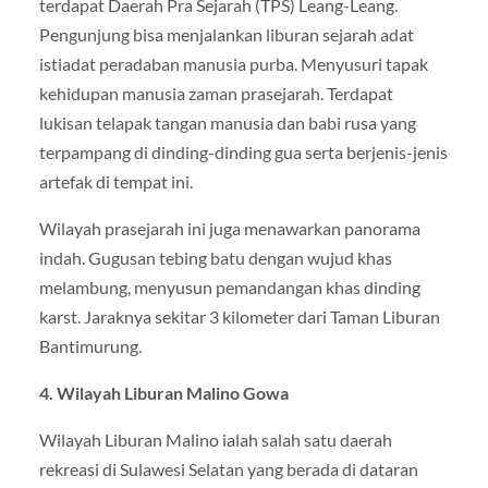
terdapat Daerah Pra Sejarah (TPS) Leang-Leang.
Pengunjung bisa menjalankan liburan sejarah adat
istiadat peradaban manusia purba. Menyusuri tapak
kehidupan manusia zaman prasejarah. Terdapat
lukisan telapak tangan manusia dan babi rusa yang
terpampang di dinding-dinding gua serta berjenis-jenis
artefak di tempat ini.
Wilayah prasejarah ini juga menawarkan panorama
indah. Gugusan tebing batu dengan wujud khas
melambung, menyusun pemandangan khas dinding
karst. Jaraknya sekitar 3 kilometer dari Taman Liburan
Bantimurung.
4. Wilayah Liburan Malino Gowa
Wilayah Liburan Malino ialah salah satu daerah
rekreasi di Sulawesi Selatan yang berada di dataran