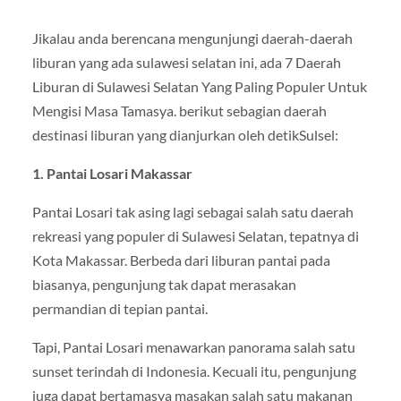
Jikalau anda berencana mengunjungi daerah-daerah
liburan yang ada sulawesi selatan ini, ada 7 Daerah
Liburan di Sulawesi Selatan Yang Paling Populer Untuk
Mengisi Masa Tamasya. berikut sebagian daerah
destinasi liburan yang dianjurkan oleh detikSulsel:
1. Pantai Losari Makassar
Pantai Losari tak asing lagi sebagai salah satu daerah
rekreasi yang populer di Sulawesi Selatan, tepatnya di
Kota Makassar. Berbeda dari liburan pantai pada
biasanya, pengunjung tak dapat merasakan
permandian di tepian pantai.
Tapi, Pantai Losari menawarkan panorama salah satu
sunset terindah di Indonesia. Kecuali itu, pengunjung
juga dapat bertamasya masakan salah satu makanan