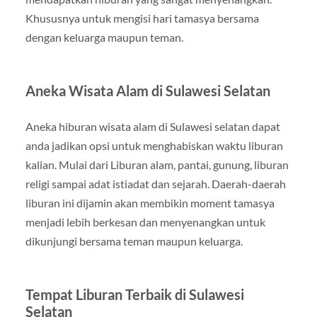
Khususnya untuk mengisi hari tamasya bersama
dengan keluarga maupun teman.
Aneka Wisata Alam di Sulawesi Selatan
Aneka hiburan wisata alam di Sulawesi selatan dapat
anda jadikan opsi untuk menghabiskan waktu liburan
kalian. Mulai dari Liburan alam, pantai, gunung, liburan
religi sampai adat istiadat dan sejarah. Daerah-daerah
liburan ini dijamin akan membikin moment tamasya
menjadi lebih berkesan dan menyenangkan untuk
dikunjungi bersama teman maupun keluarga.
Tempat Liburan Terbaik di Sulawesi
Selatan