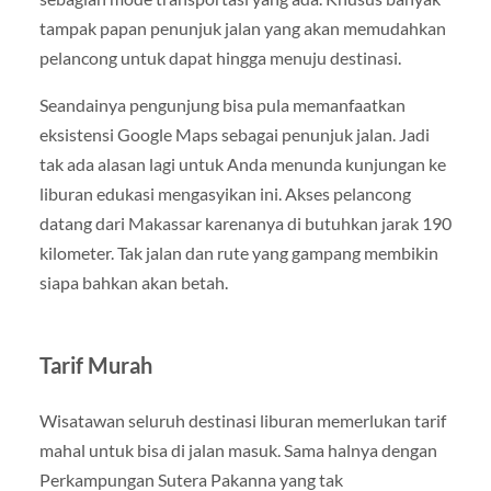
tampak papan penunjuk jalan yang akan memudahkan
pelancong untuk dapat hingga menuju destinasi.
Seandainya pengunjung bisa pula memanfaatkan
eksistensi Google Maps sebagai penunjuk jalan. Jadi
tak ada alasan lagi untuk Anda menunda kunjungan ke
liburan edukasi mengasyikan ini. Akses pelancong
datang dari Makassar karenanya di butuhkan jarak 190
kilometer. Tak jalan dan rute yang gampang membikin
siapa bahkan akan betah.
Tarif Murah
Wisatawan seluruh destinasi liburan memerlukan tarif
mahal untuk bisa di jalan masuk. Sama halnya dengan
Perkampungan Sutera Pakanna yang tak