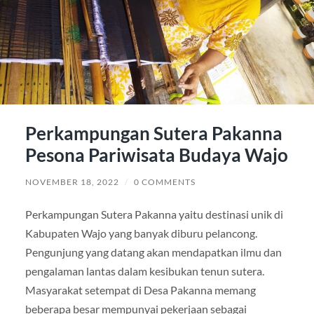
Perkampungan Sutera Pakanna
Pesona Pariwisata Budaya Wajo
NOVEMBER 18, 2022
/
0 COMMENTS
Perkampungan Sutera Pakanna yaitu destinasi unik di
Kabupaten Wajo yang banyak diburu pelancong.
Pengunjung yang datang akan mendapatkan ilmu dan
pengalaman lantas dalam kesibukan tenun sutera.
Masyarakat setempat di Desa Pakanna memang
beberapa besar mempunyai pekerjaan sebagai