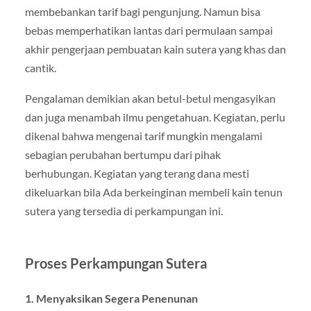
membebankan tarif bagi pengunjung. Namun bisa
bebas memperhatikan lantas dari permulaan sampai
akhir pengerjaan pembuatan kain sutera yang khas dan
cantik.
Pengalaman demikian akan betul-betul mengasyikan
dan juga menambah ilmu pengetahuan. Kegiatan, perlu
dikenal bahwa mengenai tarif mungkin mengalami
sebagian perubahan bertumpu dari pihak
berhubungan. Kegiatan yang terang dana mesti
dikeluarkan bila Ada berkeinginan membeli kain tenun
sutera yang tersedia di perkampungan ini.
Proses Perkampungan Sutera
1. Menyaksikan Segera Penenunan