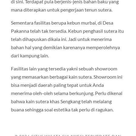
di sini. Terdapat pula berjenis-jenis bahan baku yang
mana diterapkan untuk pengerjaan tenun sutera.
Sementara fasilitas berupa kebun murbai, di Desa
Pakanna telah tak tersedia. Kebun penghasil sutera itu
telah dihapuskan dikala ini. Jadi untuk menerima
bahan hal yang demikian karenanya memperolehnya
dari kampung lain.
Fasilitas lain yang tersedia yakni sebuah showroom
yang memasarkan berbagai kain sutera. Showroom ini
bisa menjadi daerah paling tepat untuk Anda
menerima oleh-oleh selama berkunjung. Perlu dikenal
bahwa kain sutera khas Sengkang telah melalang
buana sehingga soal estetika tak perlu di ragukan.