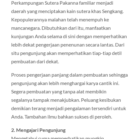
Perkampungan Sutera Pakanna familiar menjadi
daerah yang menciptakan kain sutera khas Sengkang.
Kepopulerannya malahan telah menempuh ke
mancanegara. Dibutuhkan dari itu, manfaatkan
kunjungan Anda selama di sini dengan memperhatikan
lebih dekat pengerjaan penenunan secara lantas. Dari
situ pengunjung akan memperhatikan tiap-tiap detil
pembuatan dari dekat.
Proses pengerjaan panjang dalam pembuatan sehingga
pengunjung akan lebih menghargai karya cantik ini.
Segera pembuatan yang tanpa alat membikin
segalanya tampak menakjubkan. Peluang kesibukan
demikian terang menjadi pengalaman tersendiri untuk
Anda. Tambahan ilmu bahkan sukses di peroleh.
2. Mengajari Pengunjung
Mengetahui cuma memperhatikan mungkin