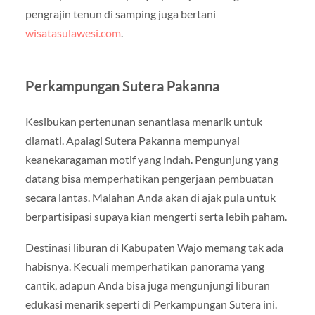
pengrajin tenun di samping juga bertani
wisatasulawesi.com
.
Perkampungan Sutera Pakanna
Kesibukan pertenunan senantiasa menarik untuk
diamati. Apalagi Sutera Pakanna mempunyai
keanekaragaman motif yang indah. Pengunjung yang
datang bisa memperhatikan pengerjaan pembuatan
secara lantas. Malahan Anda akan di ajak pula untuk
berpartisipasi supaya kian mengerti serta lebih paham.
Destinasi liburan di Kabupaten Wajo memang tak ada
habisnya. Kecuali memperhatikan panorama yang
cantik, adapun Anda bisa juga mengunjungi liburan
edukasi menarik seperti di Perkampungan Sutera ini.