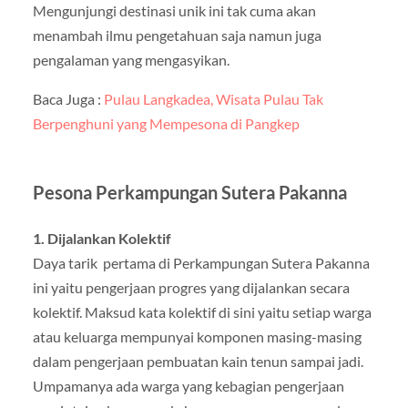
Mengunjungi destinasi unik ini tak cuma akan
menambah ilmu pengetahuan saja namun juga
pengalaman yang mengasyikan.
Baca Juga :
Pulau Langkadea, Wisata Pulau Tak
Berpenghuni yang Mempesona di Pangkep
Pesona Perkampungan Sutera Pakanna
1. Dijalankan Kolektif
Daya tarik pertama di Perkampungan Sutera Pakanna
ini yaitu pengerjaan progres yang dijalankan secara
kolektif. Maksud kata kolektif di sini yaitu setiap warga
atau keluarga mempunyai komponen masing-masing
dalam pengerjaan pembuatan kain tenun sampai jadi.
Umpamanya ada warga yang kebagian pengerjaan