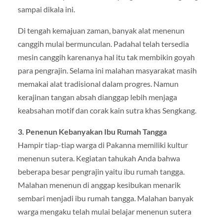
sampai dikala ini.
Di tengah kemajuan zaman, banyak alat menenun
canggih mulai bermunculan. Padahal telah tersedia
mesin canggih karenanya hal itu tak membikin goyah
para pengrajin. Selama ini malahan masyarakat masih
memakai alat tradisional dalam progres. Namun
kerajinan tangan absah dianggap lebih menjaga
keabsahan motif dan corak kain sutra khas Sengkang.
3. Penenun Kebanyakan Ibu Rumah Tangga
Hampir tiap-tiap warga di Pakanna memiliki kultur
menenun sutera. Kegiatan tahukah Anda bahwa
beberapa besar pengrajin yaitu ibu rumah tangga.
Malahan menenun di anggap kesibukan menarik
sembari menjadi ibu rumah tangga. Malahan banyak
warga mengaku telah mulai belajar menenun sutera