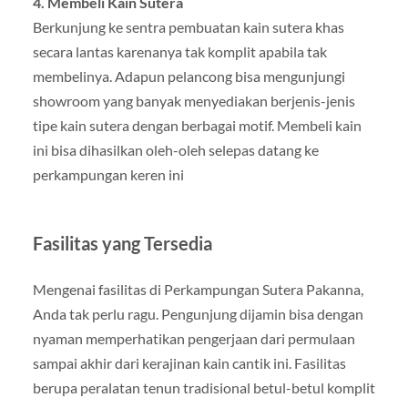
4. Membeli Kain Sutera
Berkunjung ke sentra pembuatan kain sutera khas
secara lantas karenanya tak komplit apabila tak
membelinya. Adapun pelancong bisa mengunjungi
showroom yang banyak menyediakan berjenis-jenis
tipe kain sutera dengan berbagai motif. Membeli kain
ini bisa dihasilkan oleh-oleh selepas datang ke
perkampungan keren ini
Fasilitas yang Tersedia
Mengenai fasilitas di Perkampungan Sutera Pakanna,
Anda tak perlu ragu. Pengunjung dijamin bisa dengan
nyaman memperhatikan pengerjaan dari permulaan
sampai akhir dari kerajinan kain cantik ini. Fasilitas
berupa peralatan tenun tradisional betul-betul komplit