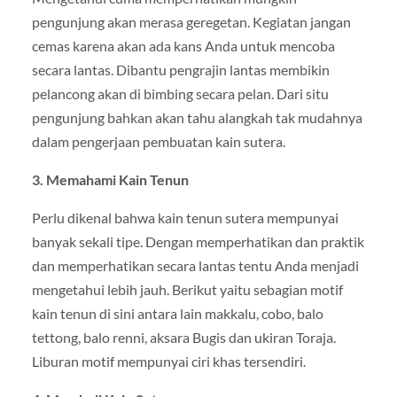
pengunjung akan merasa geregetan. Kegiatan jangan
cemas karena akan ada kans Anda untuk mencoba
secara lantas. Dibantu pengrajin lantas membikin
pelancong akan di bimbing secara pelan. Dari situ
pengunjung bahkan akan tahu alangkah tak mudahnya
dalam pengerjaan pembuatan kain sutera.
3. Memahami Kain Tenun
Perlu dikenal bahwa kain tenun sutera mempunyai
banyak sekali tipe. Dengan memperhatikan dan praktik
dan memperhatikan secara lantas tentu Anda menjadi
mengetahui lebih jauh. Berikut yaitu sebagian motif
kain tenun di sini antara lain makkalu, cobo, balo
tettong, balo renni, aksara Bugis dan ukiran Toraja.
Liburan motif mempunyai ciri khas tersendiri.