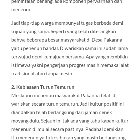
pemintaian benang, ada komponen perwarnaan dan
menenun.
Jadi tiap-tiap warga mempunyai tugas berbeda demi
tujuan yang sama. Seperti yang telah diterangkan
bahwa beberapa besar masyarakat di Desa Pakanna
yaitu penenun handal. Diwariskan sama ini sudah lama
terwujud demi kemajuan bersama. Apa yang membikin
istimewa yakni pengerjaan progres masih memakai alat
tradisional atau tanpa mesin.
2. Kebiasaan Turun Temurun
Meskipun menenun masyarakat Pakanna telah di
wariskan secara turun temurun. Jadi kultur positif ini
diandalkan telah berlangsung dari jaman nenek
moyang dulu. Sejauh ini tak ada yang tahu kapan kultur
menenun di mulai secara pastinya. Padahal demikian
itu menenun yaitu kesibukan yang masih berlangsung