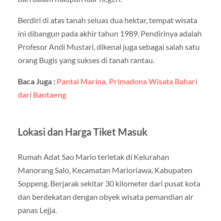
Berdiri di atas tanah seluas dua hektar, tempat wisata
ini dibangun pada akhir tahun 1989. Pendirinya adalah
Profesor Andi Mustari, dikenal juga sebagai salah satu
orang Bugis yang sukses di tanah rantau.
Baca Juga :
Pantai Marina, Primadona Wisata Bahari
dari Bantaeng
Lokasi dan Harga Tiket Masuk
Rumah Adat Sao Mario terletak di Kelurahan
Manorang Salo, Kecamatan Marioriawa, Kabupaten
Soppeng. Berjarak sekitar 30 kilometer dari pusat kota
dan berdekatan dengan obyek wisata pemandian air
panas Lejja.