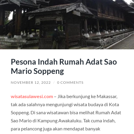
Pesona Indah Rumah Adat Sao
Mario Soppeng
NOVEMBER 12, 2022
/
0 COMMENTS
wisatasulawesi.com
– Jika berkunjung ke Makassar,
tak ada salahnya mengunjungi wisata budaya di Kota
Soppeng. Di sana wisatawan bisa melihat Rumah Adat
Sao Mario di Kampung Awakaluku. Tak cuma indah,
para pelancong juga akan mendapat banyak