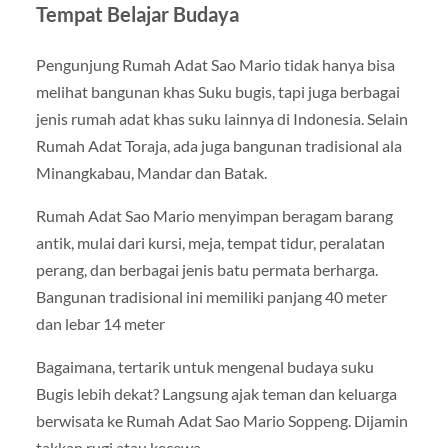
Tempat Belajar Budaya
Pengunjung Rumah Adat Sao Mario tidak hanya bisa
melihat bangunan khas Suku bugis, tapi juga berbagai
jenis rumah adat khas suku lainnya di Indonesia. Selain
Rumah Adat Toraja, ada juga bangunan tradisional ala
Minangkabau, Mandar dan Batak.
Rumah Adat Sao Mario menyimpan beragam barang
antik, mulai dari kursi, meja, tempat tidur, peralatan
perang, dan berbagai jenis batu permata berharga.
Bangunan tradisional ini memiliki panjang 40 meter
dan lebar 14 meter
Bagaimana, tertarik untuk mengenal budaya suku
Bugis lebih dekat? Langsung ajak teman dan keluarga
berwisata ke Rumah Adat Sao Mario Soppeng. Dijamin
takkan rugi atau kecewa.