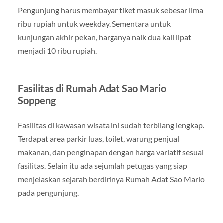
Pengunjung harus membayar tiket masuk sebesar lima
ribu rupiah untuk weekday. Sementara untuk
kunjungan akhir pekan, harganya naik dua kali lipat
menjadi 10 ribu rupiah.
Fasilitas di Rumah Adat Sao Mario
Soppeng
Fasilitas di kawasan wisata ini sudah terbilang lengkap.
Terdapat area parkir luas, toilet, warung penjual
makanan, dan penginapan dengan harga variatif sesuai
fasilitas. Selain itu ada sejumlah petugas yang siap
menjelaskan sejarah berdirinya Rumah Adat Sao Mario
pada pengunjung.