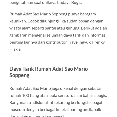
pengetahuan soal uniknya budaya Bugis.
Rumah Adat Sao Mario Soppeng punya beragam
keunikan. Cocok dikunjungi jika sudah bosan dengan
wisata alam seperti pantai atau gunung. Berikut adalah
gambaran mengenai sejumlah daya tarik dan informasi
penting lainnya dari kontributor Travelingyuk, Frenky
Hizkia.
Daya Tarik Rumah Adat Sao Mario
Soppeng
Rumah Adat Sao Mario juga dikenal dengan sebutan
rumah 100 tiang atau ‘bola seratu’ dalam bahasa bugis.
Bangunan tradisional ini sekarang berfungsi sebagai
museum dengan berbagai koleksi barang antik, baik
dari dalam maupun luar negeri.