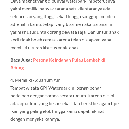
Daya magnet yang dipunyai waterpark ini seterusnya
yakni memiliki banyak sarana satu diantaranya ada
seluncuran yang tinggi sekali hingga sanggup memicu
adrenalin kamu, tetapi yang bisa memakai sarana ini
yakni khusus untuk orang dewasa saja. Dan untuk anak
kecil tidak boleh cemas karena telah disiapkan yang
memiliki ukuran khusus anak-anak.
Baca Juga :
Pesona Keindahan Pulau Lembeh di
Bitung
4. Memiliki Aquarium Air
Tempat wisata GPI Waterpark ini benar-benar
berlainan dengan sarana secara umum. Karena di sini
ada aquarium yang besar sekali dan berisi beragam tipe
ikan yang paling elok hingga kamu dapat nikmati
dengan menyaksikannya.