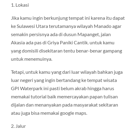
1. Lokasi
Jika kamu ingin berkunjung tempat ini karena itu dapat
ke Sulawesi Utara terutamanya wilayah Manado agar
semakin persisnya ada di dusun Mapanget, jalan
Akasia ada pas di Griya Paniki Cantik. untuk kamu
yang domisili disekitaran tentu benar-benar gampang
untuk menemuinya.
Tetapi, untuk kamu yang dari luar wilayah bahkan juga
luar negeri yang ingin bertandang ke tempat wisata
GPI Waterpark ini pasti belum akrab hingga harus
memakai tutorial baik memercayakan papan tulisan
dijalan dan menanyakan pada masyarakat sekitaran
atau juga bisa memakai google maps.
2. Jalur