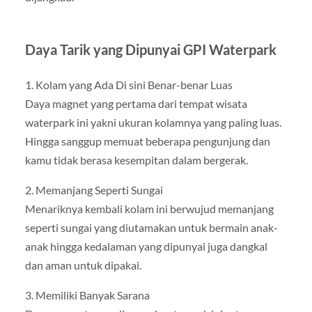
Daya Tarik yang Dipunyai GPI Waterpark
1. Kolam yang Ada Di sini Benar-benar Luas
Daya magnet yang pertama dari tempat wisata
waterpark ini yakni ukuran kolamnya yang paling luas.
Hingga sanggup memuat beberapa pengunjung dan
kamu tidak berasa kesempitan dalam bergerak.
2. Memanjang Seperti Sungai
Menariknya kembali kolam ini berwujud memanjang
seperti sungai yang diutamakan untuk bermain anak-
anak hingga kedalaman yang dipunyai juga dangkal
dan aman untuk dipakai.
3. Memiliki Banyak Sarana