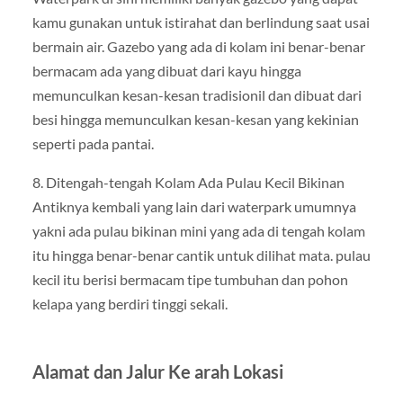
kamu gunakan untuk istirahat dan berlindung saat usai
bermain air. Gazebo yang ada di kolam ini benar-benar
bermacam ada yang dibuat dari kayu hingga
memunculkan kesan-kesan tradisionil dan dibuat dari
besi hingga memunculkan kesan-kesan yang kekinian
seperti pada pantai.
8. Ditengah-tengah Kolam Ada Pulau Kecil Bikinan
Antiknya kembali yang lain dari waterpark umumnya
yakni ada pulau bikinan mini yang ada di tengah kolam
itu hingga benar-benar cantik untuk dilihat mata. pulau
kecil itu berisi bermacam tipe tumbuhan dan pohon
kelapa yang berdiri tinggi sekali.
Alamat dan Jalur Ke arah Lokasi