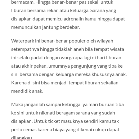
bermacam. Hingga benar-benar pas sekali untuk
liburan bersama rekan atau keluarga. Sarana yang
disiapkan dapat memicu adrenalin kamu hingga dapat
memunculkan jantung berdebar.
Waterpark ini benar-benar populer oleh wilayah
setempatnya hingga tidaklah aneh bila tempat wisata
ini selalu padat dengan warga apa lagi di hari liburan
atau akhir pekan. umumnya pengunjung yang tiba ke
sini bersama dengan keluarga mereka khususnya anak.
Karena di sini bisa menjadi tempat liburan sekalian
mendidik anak.
Maka janganlah sampai ketinggal ya mari buruan tiba
ke sini untuk nikmati beragam sarana yang sudah
disiapkan. Untuk ticket masuknya sendiri kamu tak
perlu cemas karena biaya yang dikenai cukup dapat
dijangkau.