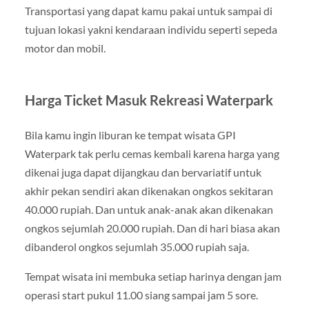
Transportasi yang dapat kamu pakai untuk sampai di
tujuan lokasi yakni kendaraan individu seperti sepeda
motor dan mobil.
Harga Ticket Masuk Rekreasi Waterpark
Bila kamu ingin liburan ke tempat wisata GPI
Waterpark tak perlu cemas kembali karena harga yang
dikenai juga dapat dijangkau dan bervariatif untuk
akhir pekan sendiri akan dikenakan ongkos sekitaran
40.000 rupiah. Dan untuk anak-anak akan dikenakan
ongkos sejumlah 20.000 rupiah. Dan di hari biasa akan
dibanderol ongkos sejumlah 35.000 rupiah saja.
Tempat wisata ini membuka setiap harinya dengan jam
operasi start pukul 11.00 siang sampai jam 5 sore.