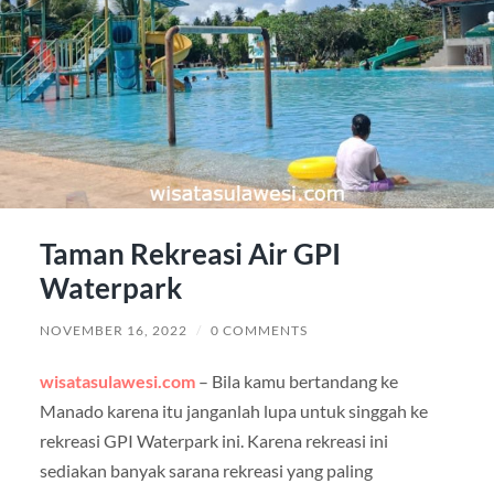
Taman Rekreasi Air GPI
Waterpark
NOVEMBER 16, 2022
/
0 COMMENTS
wisatasulawesi.com
– Bila kamu bertandang ke
Manado karena itu janganlah lupa untuk singgah ke
rekreasi GPI Waterpark ini. Karena rekreasi ini
sediakan banyak sarana rekreasi yang paling