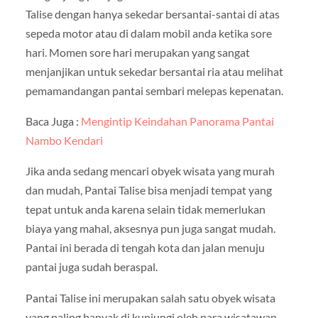
Talise dengan hanya sekedar bersantai-santai di atas
sepeda motor atau di dalam mobil anda ketika sore
hari. Momen sore hari merupakan yang sangat
menjanjikan untuk sekedar bersantai ria atau melihat
pemamandangan pantai sembari melepas kepenatan.
Baca Juga :
Mengintip Keindahan Panorama Pantai
Nambo Kendari
Jika anda sedang mencari obyek wisata yang murah
dan mudah, Pantai Talise bisa menjadi tempat yang
tepat untuk anda karena selain tidak memerlukan
biaya yang mahal, aksesnya pun juga sangat mudah.
Pantai ini berada di tengah kota dan jalan menuju
pantai juga sudah beraspal.
Pantai Talise ini merupakan salah satu obyek wisata
yang paling banyak di kunjungi oleh para wisatawan