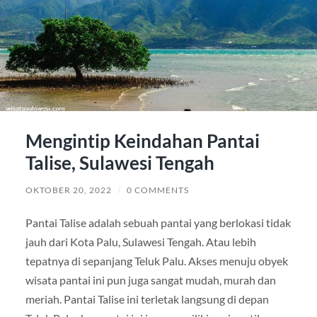
Mengintip Keindahan Pantai
Talise, Sulawesi Tengah
OKTOBER 20, 2022
/
0 COMMENTS
Pantai Talise adalah sebuah pantai yang berlokasi tidak
jauh dari Kota Palu, Sulawesi Tengah. Atau lebih
tepatnya di sepanjang Teluk Palu. Akses menuju obyek
wisata pantai ini pun juga sangat mudah, murah dan
meriah. Pantai Talise ini terletak langsung di depan