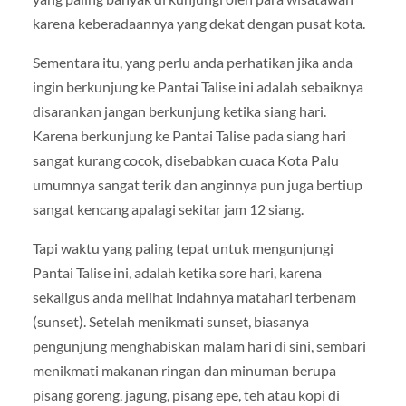
karena keberadaannya yang dekat dengan pusat kota.
Sementara itu, yang perlu anda perhatikan jika anda
ingin berkunjung ke Pantai Talise ini adalah sebaiknya
disarankan jangan berkunjung ketika siang hari.
Karena berkunjung ke Pantai Talise pada siang hari
sangat kurang cocok, disebabkan cuaca Kota Palu
umumnya sangat terik dan anginnya pun juga bertiup
sangat kencang apalagi sekitar jam 12 siang.
Tapi waktu yang paling tepat untuk mengunjungi
Pantai Talise ini, adalah ketika sore hari, karena
sekaligus anda melihat indahnya matahari terbenam
(sunset). Setelah menikmati sunset, biasanya
pengunjung menghabiskan malam hari di sini, sembari
menikmati makanan ringan dan minuman berupa
pisang goreng, jagung, pisang epe, teh atau kopi di