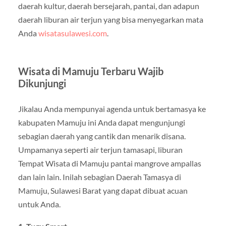
daerah kultur, daerah bersejarah, pantai, dan adapun
daerah liburan air terjun yang bisa menyegarkan mata
Anda
wisatasulawesi.com
.
Wisata di Mamuju Terbaru Wajib
Dikunjungi
Jikalau Anda mempunyai agenda untuk bertamasya ke
kabupaten Mamuju ini Anda dapat mengunjungi
sebagian daerah yang cantik dan menarik disana.
Umpamanya seperti air terjun tamasapi, liburan
Tempat Wisata di Mamuju pantai mangrove ampallas
dan lain lain. Inilah sebagian Daerah Tamasya di
Mamuju, Sulawesi Barat yang dapat dibuat acuan
untuk Anda.