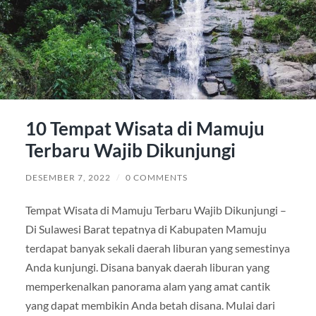
10 Tempat Wisata di Mamuju
Terbaru Wajib Dikunjungi
DESEMBER 7, 2022
/
0 COMMENTS
Tempat Wisata di Mamuju Terbaru Wajib Dikunjungi –
Di Sulawesi Barat tepatnya di Kabupaten Mamuju
terdapat banyak sekali daerah liburan yang semestinya
Anda kunjungi. Disana banyak daerah liburan yang
memperkenalkan panorama alam yang amat cantik
yang dapat membikin Anda betah disana. Mulai dari