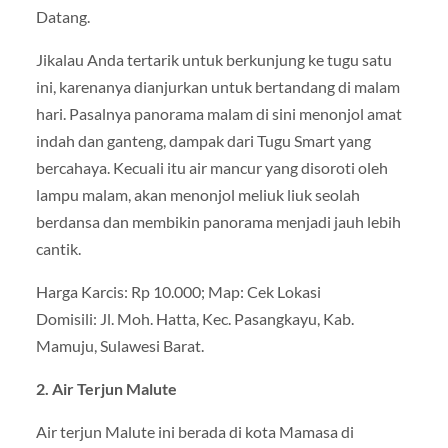
Datang.
Jikalau Anda tertarik untuk berkunjung ke tugu satu
ini, karenanya dianjurkan untuk bertandang di malam
hari. Pasalnya panorama malam di sini menonjol amat
indah dan ganteng, dampak dari Tugu Smart yang
bercahaya. Kecuali itu air mancur yang disoroti oleh
lampu malam, akan menonjol meliuk liuk seolah
berdansa dan membikin panorama menjadi jauh lebih
cantik.
Harga Karcis: Rp 10.000; Map: Cek Lokasi
Domisili: Jl. Moh. Hatta, Kec. Pasangkayu, Kab.
Mamuju, Sulawesi Barat.
2. Air Terjun Malute
Air terjun Malute ini berada di kota Mamasa di