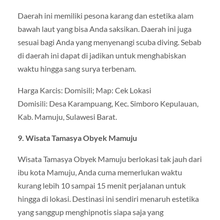
Daerah ini memiliki pesona karang dan estetika alam
bawah laut yang bisa Anda saksikan. Daerah ini juga
sesuai bagi Anda yang menyenangi scuba diving. Sebab
di daerah ini dapat di jadikan untuk menghabiskan
waktu hingga sang surya terbenam.
Harga Karcis: Domisili; Map: Cek Lokasi
Domisili: Desa Karampuang, Kec. Simboro Kepulauan,
Kab. Mamuju, Sulawesi Barat.
9. Wisata Tamasya Obyek Mamuju
Wisata Tamasya Obyek Mamuju berlokasi tak jauh dari
ibu kota Mamuju, Anda cuma memerlukan waktu
kurang lebih 10 sampai 15 menit perjalanan untuk
hingga di lokasi. Destinasi ini sendiri menaruh estetika
yang sanggup menghipnotis siapa saja yang