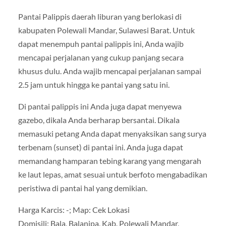
Pantai Palippis daerah liburan yang berlokasi di
kabupaten Polewali Mandar, Sulawesi Barat. Untuk
dapat menempuh pantai palippis ini, Anda wajib
mencapai perjalanan yang cukup panjang secara
khusus dulu. Anda wajib mencapai perjalanan sampai
2.5 jam untuk hingga ke pantai yang satu ini.
Di pantai palippis ini Anda juga dapat menyewa
gazebo, dikala Anda berharap bersantai. Dikala
memasuki petang Anda dapat menyaksikan sang surya
terbenam (sunset) di pantai ini. Anda juga dapat
memandang hamparan tebing karang yang mengarah
ke laut lepas, amat sesuai untuk berfoto mengabadikan
peristiwa di pantai hal yang demikian.
Harga Karcis: -; Map: Cek Lokasi
Domisili: Bala, Balanipa, Kab. Polewali Mandar,