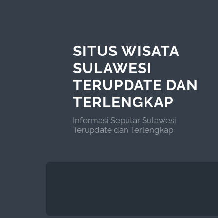
SITUS WISATA
SULAWESI
TERUPDATE DAN
TERLENGKAP
Informasi Seputar Sulawesi
Terupdate dan Terlengkap