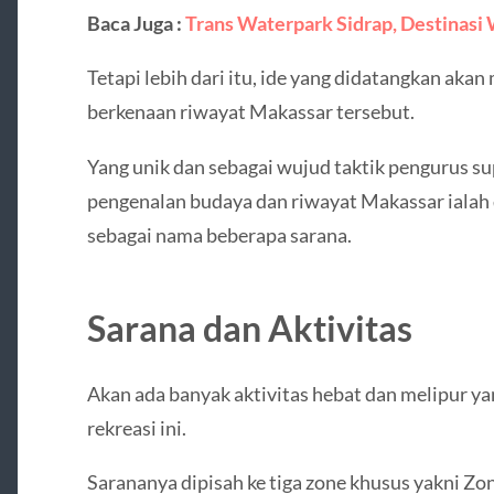
Baca Juga :
Trans Waterpark Sidrap, Destinasi
Tetapi lebih dari itu, ide yang didatangkan aka
berkenaan riwayat Makassar tersebut.
Yang unik dan sebagai wujud taktik pengurus su
pengenalan budaya dan riwayat Makassar ialah 
sebagai nama beberapa sarana.
Sarana dan Aktivitas
Akan ada banyak aktivitas hebat dan melipur ya
rekreasi ini.
Sarananya dipisah ke tiga zone khusus yakni Z