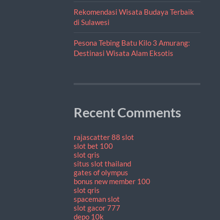
Rekomendasi Wisata Budaya Terbaik
di Sulawesi
Pesona Tebing Batu Kilo 3 Amurang:
Destinasi Wisata Alam Eksotis
Recent Comments
rajascatter 88 slot
slot bet 100
slot qris
situs slot thailand
gates of olympus
bonus new member 100
slot qris
spaceman slot
slot gacor 777
depo 10k