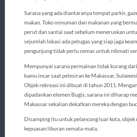
Sarana yang ada diantaranya tempat parkir, gazeb
makan. Toko minuman dan makanan yang bermac
perut dan santai saat sebelum meneruskan unt
sejumlah lokasi ada petugas yang siap jaga kea
pengunjung tidak perlu cemas untuk nikmati se
Mempunyai sarana permainan tidak kurang dari 1
kamu incar saat pelesiran ke Makassar, Sulawesi
Objek rekreasi ini dibuat di tahun 2011. Mengang
dipadankan elemen Bugis, sarana ini diharap m
Makassar sekalian dekatkan mereka dengan bud
Disamping itu untuk pelancong luar kota, objek
kepuasan liburan semata-mata.