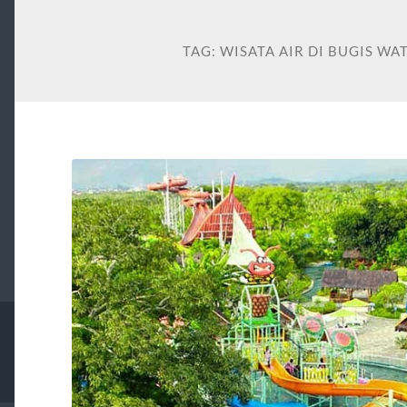
TAG:
WISATA AIR DI BUGIS W