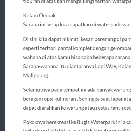
tiduran di atas ban mengelilingi teritori waterpa
Kolam Ombak
Sarana ini kerap kita dapatkan di waterpark-wat
Di sini kita dapat nikmati kesan berenang di pa
seperti teritori pantai komplet dengan gelomb
wahana di atas kamu bisa coba beberapa sarana y
Sarana-wahana itu diantaranya Lopi Wae, Kolam 
Malippung.
Selanjutnya pada tempat ini ada banyak warun
beragam opsi kulineran . Sehingga saat lapar at
dapat diarahkan ke warung atau restaurant-rest
Pokoknya berekreasi ke Bugis Waterpark ini a