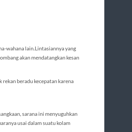
ana-wahana lain.Lintasiannya yang
gelombang akan mendatangkan kesan
jak rekan beradu kecepatan karena
 sangkaan, sarana ini menyuguhkan
uaranya usai dalam suatu kolam