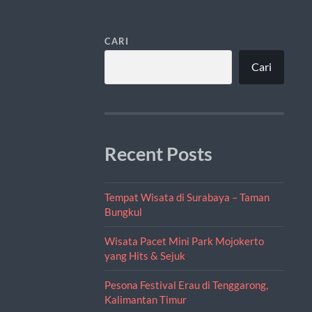
CARI
Cari
Recent Posts
Tempat Wisata di Surabaya – Taman
Bungkul
Wisata Pacet Mini Park Mojokerto
yang Hits & Sejuk
Pesona Festival Erau di Tenggarong,
Kalimantan Timur