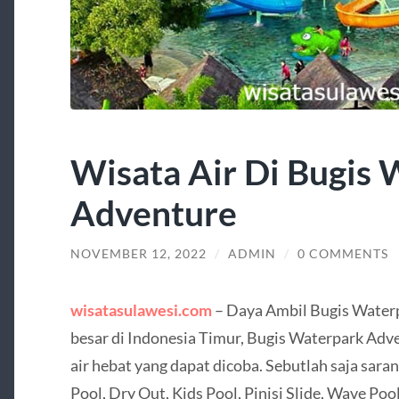
Wisata Air Di Bugis
Adventure
NOVEMBER 12, 2022
/
ADMIN
/
0 COMMENTS
wisatasulawesi.com
– Daya Ambil Bugis Waterp
besar di Indonesia Timur, Bugis Waterpark A
air hebat yang dapat dicoba. Sebutlah saja sar
Pool, Dry Out, Kids Pool, Pinisi Slide, Wave Po