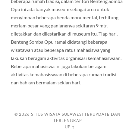
beberapa rumah tradisi, dalam teritori Benteng Somba
Opu ini ada banyak museum sebagai area untuk
menyimpan beberapa benda monumental, terhitung
meriam besar yang panjangnya sekitaran 9 mtr.
diletakkan dan dilestarikan di museum itu. Tiap hari,
Benteng Somba Opu ramai didatangi beberapa
wisatawan atau beberapa ratus mahasiswa yang
lakukan beragam aktivitas organisasi kemahasiswaan.
Beberapa mahasiswa ini juga lakukan beragam
aktivitas kemahasiswaan di beberapa rumah tradisi
dan bahkan bermalam sekian hari.
© 2026
SITUS WISATA SULAWESI TERUPDATE DAN
TERLENGKAP
—
UP ↑