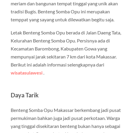
meriam dan bangunan tempat tinggal yang unik akan
tradisi Bugis. Benteng Somba Opu ini merupakan
temppat yang sayang untuk dilewatkan begitu saja.
Letak Benteng Somba Opu berada di Jalan Daeng Tata,
Kelurahan Benteng Somba Opu. Persisnya ada di
Kecamatan Barombong, Kabupaten Gowa yang
mempunyai jarak sekitaran 7 km dari kota Makassar.
Berikut ini adalah informasi selengkapnya dari
wisatasulawesi
.
Daya Tarik
Benteng Somba Opu Makassar berkembang jadi pusat
permukiman bahkan juga jadi pusat perkotaan. Warga
yang tinggal disekitaran benteng bukan hanya sebagai