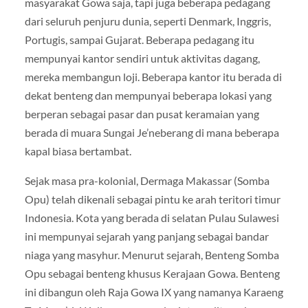
masyarakat Gowa saja, tapi juga beberapa pedagang
dari seluruh penjuru dunia, seperti Denmark, Inggris,
Portugis, sampai Gujarat. Beberapa pedagang itu
mempunyai kantor sendiri untuk aktivitas dagang,
mereka membangun loji. Beberapa kantor itu berada di
dekat benteng dan mempunyai beberapa lokasi yang
berperan sebagai pasar dan pusat keramaian yang
berada di muara Sungai Je’neberang di mana beberapa
kapal biasa bertambat.
Sejak masa pra-kolonial, Dermaga Makassar (Somba
Opu) telah dikenali sebagai pintu ke arah teritori timur
Indonesia. Kota yang berada di selatan Pulau Sulawesi
ini mempunyai sejarah yang panjang sebagai bandar
niaga yang masyhur. Menurut sejarah, Benteng Somba
Opu sebagai benteng khusus Kerajaan Gowa. Benteng
ini dibangun oleh Raja Gowa IX yang namanya Karaeng