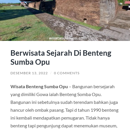
Berwisata Sejarah Di Benteng
Sumba Opu
DESEMBER 13, 2022
/
0 COMMENTS
Wisata Benteng Sumba Opu
– Bangunan bersejarah
yang dimiliki Gowa ialah Benteng Somba Opu.
Bangunan ini sebetulnya sudah terendam bahkan juga
hancur oleh ombak pasang. Tapi d tahun 1990 benteng
ini kembali mendapatkan pemugaran. Tidak hanya
benteng tapi pengunjung dapat menemukan museum,