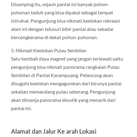
Disamping itu, sejauh pantai ini banyak pohon-
pohonan teduh yang bisa dipakai sebagai tempat
istirahat. Pengunjung bisa nikmati keelokan rekreasi
alam ini dengan telusuri bibir pantai atau sekadar
bercengkerama di dekat pohon-pohonan.
5. Nikmati Keelokan Pulau Sembilan
Satu kembali daya magnet yang jangan terlewati yaitu
pengunjung bisa nikmati panorama rangkaian Pulau
Sembilan di Pantai Karampuang. Pelancong akan
disuguhi keelokan mengagumkan dari birunya pantai
sekalian memandang pulau seberang. Pengunjung
akan dimanja panorama eksotik yang menarik dari
pantai ini.
Alamat dan Jalur Ke arah Lokasi