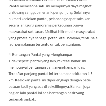
Pantai memesona satu ini mempunyai daya magnet
unik yang sanggup menarik pengunjung. Selainnya
nikmati keelokan pantai, pelancong dapat saksikan
secara langsung panorama perkebunan punya
masyarakat sekitaran. Melihat hilir mudik masyarakat
yang profesinya sebagai petani atau nelayan, tentu saja
jadi pengalaman tertentu untuk pengunjung.
4. Bentangan Pantai yang Menghampar
Tidak seperti pantai yang lain, rekreasi bahari ini
mempunyai bentangan yang menghampar luas.
Terdaftar panjang pantai ini terhampar sekitaran 1,5
km. Keelokan pantai ini diperlengkapi dengan batu-
batuan kecil yang ada di sekelilingnya. Bahkan juga
bagian lain pantai ini ada bentangan pasir yang
terjamah ombak.