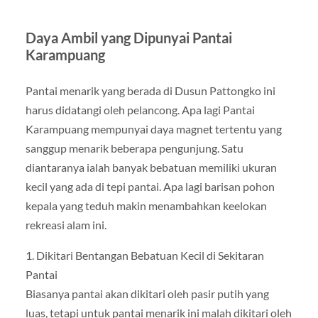
Daya Ambil yang Dipunyai Pantai
Karampuang
Pantai menarik yang berada di Dusun Pattongko ini
harus didatangi oleh pelancong. Apa lagi Pantai
Karampuang mempunyai daya magnet tertentu yang
sanggup menarik beberapa pengunjung. Satu
diantaranya ialah banyak bebatuan memiliki ukuran
kecil yang ada di tepi pantai. Apa lagi barisan pohon
kepala yang teduh makin menambahkan keelokan
rekreasi alam ini.
1. Dikitari Bentangan Bebatuan Kecil di Sekitaran
Pantai
Biasanya pantai akan dikitari oleh pasir putih yang
luas, tetapi untuk pantai menarik ini malah dikitari oleh