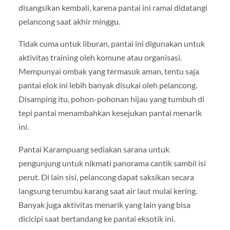
disangsikan kembali, karena pantai ini ramai didatangi
pelancong saat akhir minggu.
Tidak cuma untuk liburan, pantai ini digunakan untuk
aktivitas training oleh komune atau organisasi.
Mempunyai ombak yang termasuk aman, tentu saja
pantai elok ini lebih banyak disukai oleh pelancong.
Disamping itu, pohon-pohonan hijau yang tumbuh di
tepi pantai menambahkan kesejukan pantai menarik
ini.
Pantai Karampuang sediakan sarana untuk
pengunjung untuk nikmati panorama cantik sambil isi
perut. Di lain sisi, pelancong dapat saksikan secara
langsung terumbu karang saat air laut mulai kering.
Banyak juga aktivitas menarik yang lain yang bisa
dicicipi saat bertandang ke pantai eksotik ini.