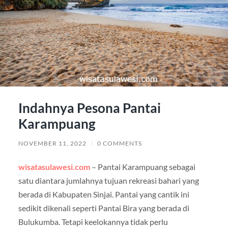
Indahnya Pesona Pantai
Karampuang
NOVEMBER 11, 2022
/
0 COMMENTS
wisatasulawesi.com
– Pantai Karampuang sebagai
satu diantara jumlahnya tujuan rekreasi bahari yang
berada di Kabupaten Sinjai. Pantai yang cantik ini
sedikit dikenali seperti Pantai Bira yang berada di
Bulukumba. Tetapi keelokannya tidak perlu