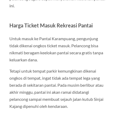
ini.
Harga Ticket Masuk Rekreasi Pantai
Untuk masuk ke Pantai Karampuang, pengunjung
tidak dikenai ongkos ticket masuk. Pelancong bisa
nikmati beragam keelokan pantai secara gratis tanpa
keluarkan dana.
Tetapi untuk tempat parkir kemungkinan dikenai
ongkos di tempat, ingat tidak ada tempat lega yang
berada di sekitaran pantai. Pada musim berlibur atau
akhir minggu, pantai ini akan ramai didatangi
pelancong sampai membuat sejauh jalan kutub Sinjai
Kajang dipenuhi oleh kendaraan.