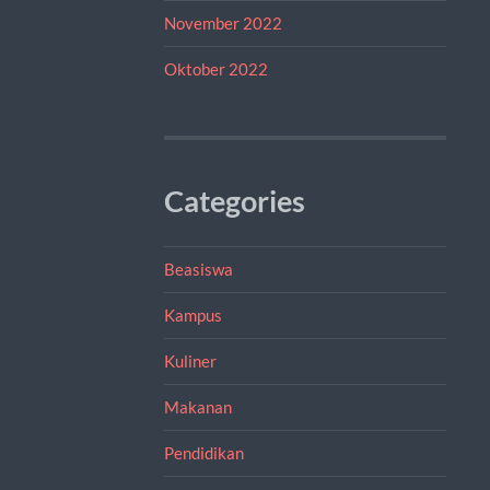
November 2022
Oktober 2022
Categories
Beasiswa
Kampus
Kuliner
Makanan
Pendidikan