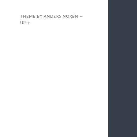
THEME BY
ANDERS NORÉN
—
UP ↑