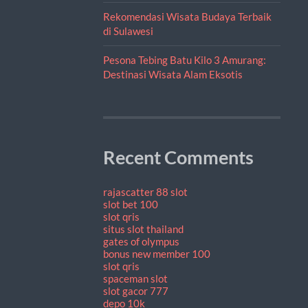
Rekomendasi Wisata Budaya Terbaik
di Sulawesi
Pesona Tebing Batu Kilo 3 Amurang:
Destinasi Wisata Alam Eksotis
Recent Comments
rajascatter 88 slot
slot bet 100
slot qris
situs slot thailand
gates of olympus
bonus new member 100
slot qris
spaceman slot
slot gacor 777
depo 10k