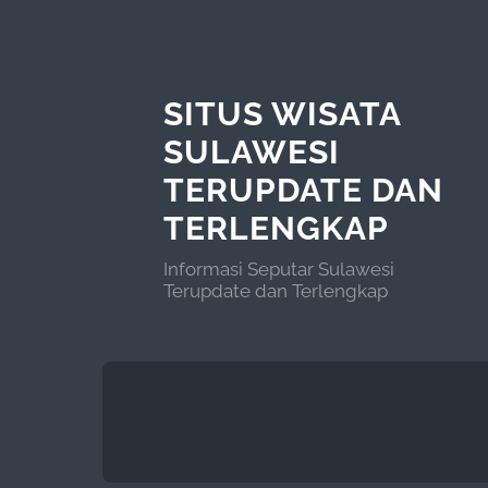
SITUS WISATA
SULAWESI
TERUPDATE DAN
TERLENGKAP
Informasi Seputar Sulawesi
Terupdate dan Terlengkap