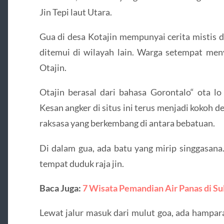
Jin Tepi laut Utara.
Gua di desa Kotajin mempunyai cerita mistis 
ditemui di wilayah lain. Warga setempat men
Otajin.
Otajin berasal dari bahasa Gorontalo“ ota lo 
Kesan angker di situs ini terus menjadi kokoh
raksasa yang berkembang di antara bebatuan.
Di dalam gua, ada batu yang mirip singgasana.
tempat duduk raja jin.
Baca Juga:
7 Wisata Pemandian Air Panas di Su
Lewat jalur masuk dari mulut goa, ada hampar