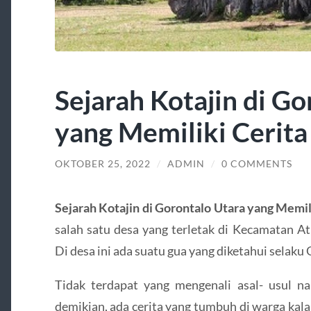
Sejarah Kotajin di Go
yang Memiliki Cerita
OKTOBER 25, 2022
/
ADMIN
/
0 COMMENTS
Sejarah Kotajin di Gorontalo Utara yang Memili
salah satu desa yang terletak di Kecamatan A
Di desa ini ada suatu gua yang diketahui selaku 
Tidak terdapat yang mengenali asal- usul n
demikian, ada cerita yang tumbuh di warga kala