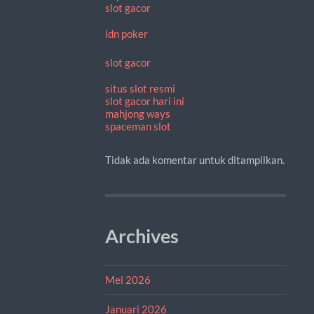
slot gacor
idn poker
slot gacor
situs slot resmi
slot gacor hari ini
mahjong ways
spaceman slot
Tidak ada komentar untuk ditampilkan.
Archives
Mei 2026
Januari 2026