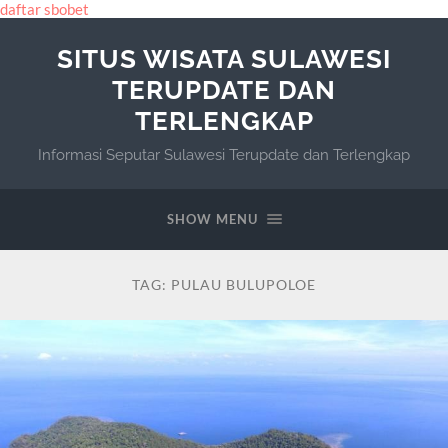
daftar sbobet
SITUS WISATA SULAWESI
TERUPDATE DAN
TERLENGKAP
Informasi Seputar Sulawesi Terupdate dan Terlengkap
SHOW MENU
TAG:
PULAU BULUPOLOE