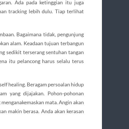
aran. Ada pada ketinggian itu juga
 tracking lebih dulu. Tiap terlihat
dambaan. Bagaimana tidak, pengunjung
lokan alam. Keadaan tujuan terbangun
yang sedikit terserang sentuhan tangan
na itu pelancong harus selalu terus
 self healing. Beragam persoalan hidup
lam yang dijajakan. Pohon-pohonan
ik menganakemaskan mata. Angin akan
akan makin berasa. Anda akan kerasan