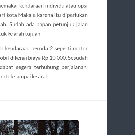
emakai kendaraan individu atau opsi
ari kota Makale karena itu diperlukan
ah. Sudah ada papan petunjuk jalan
k ke arah tujuan.
k kendaraan beroda 2 seperti motor
obil dikenai biaya Rp 10.000. Sesudah
dapat segera terhubung perjalanan.
untuk sampai ke arah.