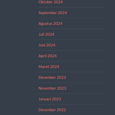
Oktober 2024
September 2024
Agustus 2024
Juli 2024
Juni 2024
April 2024
Maret 2024
Desember 2023
November 2023
Januari 2023
Desember 2022