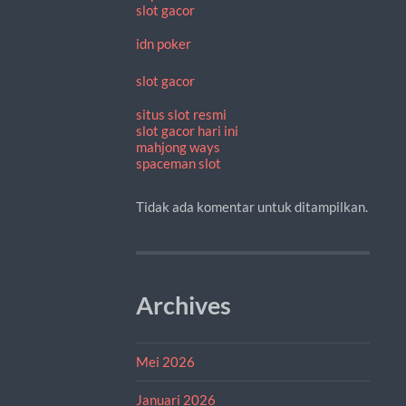
slot gacor
idn poker
slot gacor
situs slot resmi
slot gacor hari ini
mahjong ways
spaceman slot
Tidak ada komentar untuk ditampilkan.
Archives
Mei 2026
Januari 2026