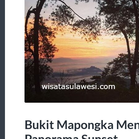
Bukit Mapongka Men
Panorama Sunset