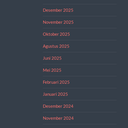
Desember 2025
November 2025
Oktober 2025
Agustus 2025
Juni 2025
Mei 2025
Februari 2025
Januari 2025
Desember 2024
November 2024