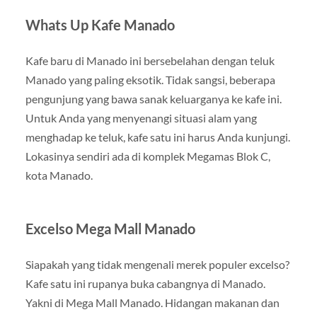
Whats Up Kafe Manado
Kafe baru di Manado ini bersebelahan dengan teluk
Manado yang paling eksotik. Tidak sangsi, beberapa
pengunjung yang bawa sanak keluarganya ke kafe ini.
Untuk Anda yang menyenangi situasi alam yang
menghadap ke teluk, kafe satu ini harus Anda kunjungi.
Lokasinya sendiri ada di komplek Megamas Blok C,
kota Manado.
Excelso Mega Mall Manado
Siapakah yang tidak mengenali merek populer excelso?
Kafe satu ini rupanya buka cabangnya di Manado.
Yakni di Mega Mall Manado. Hidangan makanan dan