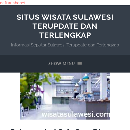
daftar sbobet
SITUS WISATA SULAWESI
TERUPDATE DAN
TERLENGKAP
Informasi Seputar Sulawesi Terupdate dan Terlengkap
SHOW MENU