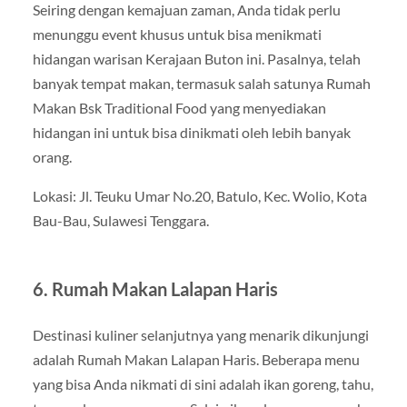
Seiring dengan kemajuan zaman, Anda tidak perlu
menunggu event khusus untuk bisa menikmati
hidangan warisan Kerajaan Buton ini. Pasalnya, telah
banyak tempat makan, termasuk salah satunya Rumah
Makan Bsk Traditional Food yang menyediakan
hidangan ini untuk bisa dinikmati oleh lebih banyak
orang.
Lokasi: Jl. Teuku Umar No.20, Batulo, Kec. Wolio, Kota
Bau-Bau, Sulawesi Tenggara.
6. Rumah Makan Lalapan Haris
Destinasi kuliner selanjutnya yang menarik dikunjungi
adalah Rumah Makan Lalapan Haris. Beberapa menu
yang bisa Anda nikmati di sini adalah ikan goreng, tahu,