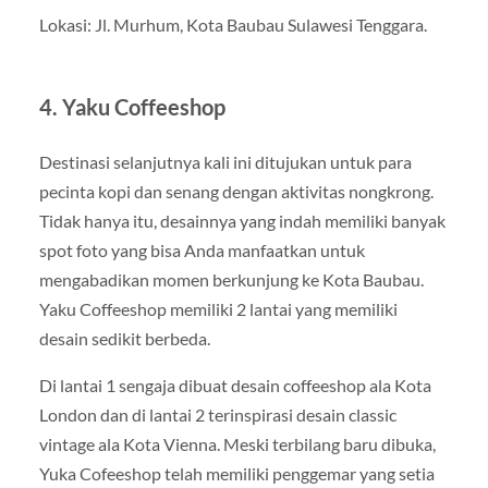
Lokasi: Jl. Murhum, Kota Baubau Sulawesi Tenggara.
4. Yaku Coffeeshop
Destinasi selanjutnya kali ini ditujukan untuk para
pecinta kopi dan senang dengan aktivitas nongkrong.
Tidak hanya itu, desainnya yang indah memiliki banyak
spot foto yang bisa Anda manfaatkan untuk
mengabadikan momen berkunjung ke Kota Baubau.
Yaku Coffeeshop memiliki 2 lantai yang memiliki
desain sedikit berbeda.
Di lantai 1 sengaja dibuat desain coffeeshop ala Kota
London dan di lantai 2 terinspirasi desain classic
vintage ala Kota Vienna. Meski terbilang baru dibuka,
Yuka Cofeeshop telah memiliki penggemar yang setia