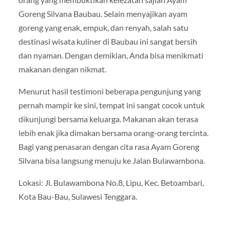
Goreng Silvana Baubau. Selain menyajikan ayam
goreng yang enak, empuk, dan renyah, salah satu
destinasi wisata kuliner di Baubau ini sangat bersih
dan nyaman. Dengan demikian, Anda bisa menikmati
makanan dengan nikmat.
Menurut hasil testimoni beberapa pengunjung yang
pernah mampir ke sini, tempat ini sangat cocok untuk
dikunjungi bersama keluarga. Makanan akan terasa
lebih enak jika dimakan bersama orang-orang tercinta.
Bagi yang penasaran dengan cita rasa Ayam Goreng
Silvana bisa langsung menuju ke Jalan Bulawambona.
Lokasi: Jl. Bulawambona No.8, Lipu, Kec. Betoambari,
Kota Bau-Bau, Sulawesi Tenggara.