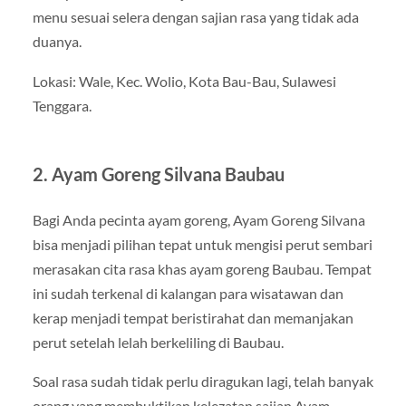
menu sesuai selera dengan sajian rasa yang tidak ada
duanya.
Lokasi: Wale, Kec. Wolio, Kota Bau-Bau, Sulawesi
Tenggara.
2. Ayam Goreng Silvana Baubau
Bagi Anda pecinta ayam goreng, Ayam Goreng Silvana
bisa menjadi pilihan tepat untuk mengisi perut sembari
merasakan cita rasa khas ayam goreng Baubau. Tempat
ini sudah terkenal di kalangan para wisatawan dan
kerap menjadi tempat beristirahat dan memanjakan
perut setelah lelah berkeliling di Baubau.
Soal rasa sudah tidak perlu diragukan lagi, telah banyak
orang yang membuktikan kelezatan sajian Ayam